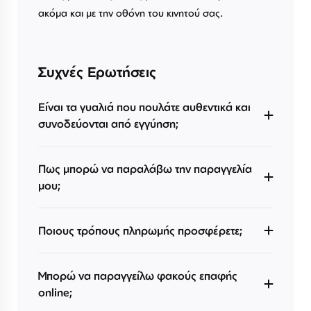
ακόμα και με την οθόνη του κινητού σας.
Συχνές Ερωτήσεις
Είναι τα γυαλιά που πουλάτε αυθεντικά και
συνοδεύονται από εγγύηση;
Πως μπορώ να παραλάβω την παραγγελία
μου;
Ποιους τρόπους πληρωμής προσφέρετε;
Μπορώ να παραγγείλω φακούς επαφής
online;