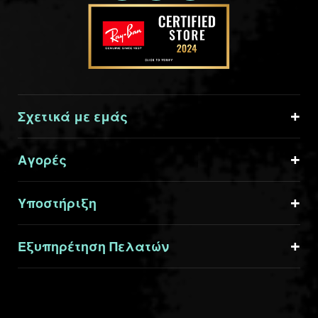
Σχετικά με εμάς
Αγορές
Υποστήριξη
Εξυπηρέτηση Πελατών