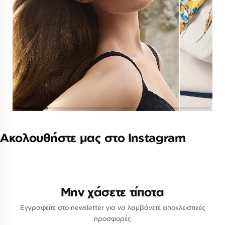
Ακολουθήστε μας στο Instagram
Μην χάσετε τίποτα
Εγγραφείτε στο newsletter για να λαμβάνετε αποκλειστικές
προσφορές