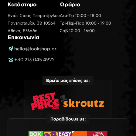
Κατάστημα
Ωράριο
Εντός Στοάς Πεσματζόγλου
Δευ-Τετ 10:00 - 18:00
Πανεπιστημίου 39, 10564
Τρι-Πεμ-Παρ 10:00 - 19:00
Αθήνα, Ελλάδα
Σαβ 10:00 - 16:00
Επικοινωνία
hello@lookshop.gr
+30 213 045 4922
Βρείτε μας επίσης σε:
Παραδίδουμε με: