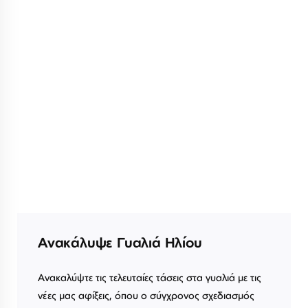
Ανακάλυψε Γυαλιά Ηλίου
Ανακαλύψτε τις τελευταίες τάσεις στα γυαλιά με τις
νέες μας αφίξεις, όπου ο σύγχρονος σχεδιασμός