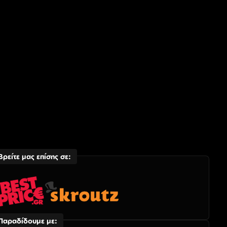
Βρείτε μας επίσης σε:
Παραδίδουμε με: