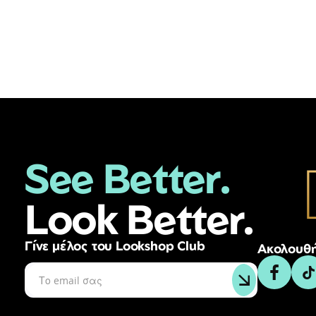
See Better.
Look Better.
Γίνε μέλος του Lookshop Club
Ακολουθή