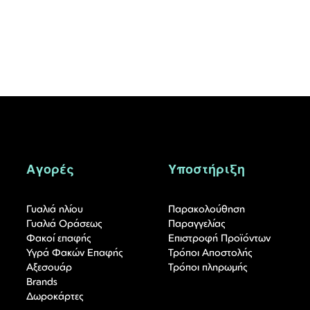
Αγορές
Υποστήριξη
Γυαλιά ηλίου
Παρακολούθηση
Γυαλιά Οράσεως
Παραγγελίας
Φακοί επαφής
Επιστροφή Προϊόντων
Υγρά Φακών Επαφής
Τρόποι Αποστολής
Αξεσουάρ
Τρόποι πληρωμής
Brands
Δωροκάρτες