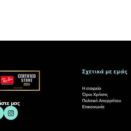
Σχετικά με εμάς
Η εταιρεία
Όροι Χρήσης
Πολιτική Απορρήτου
στε μας
Επικοινωνία