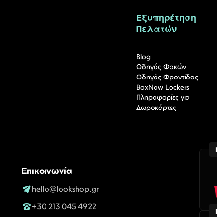
Εξυπηρέτηση
Πελατών
Blog
Οδηγός Φακών
Οδηγός Φροντίδας
BoxNow Lockers
Πληροφορίες για
Δωροκάρτες
Επικοινωνία
hello@lookshop.gr
+30 213 045 4922