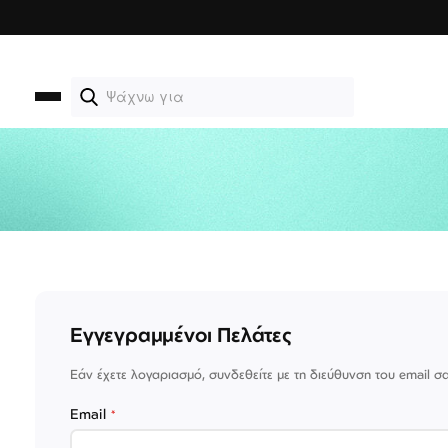
Μετάβαση
στο
περιεχόμενο
Εγγεγραμμένοι Πελάτες
Εάν έχετε λογαριασμό, συνδεθείτε με τη διεύθυνση του email σ
Email