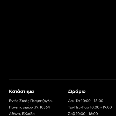
Κατάστημα
Ωράριο
Εντός Στοάς Πεσματζόγλου
Δευ-Τετ 10:00 - 18:00
Πανεπιστημίου 39, 10564
Τρι-Πεμ-Παρ 10:00 - 19:00
Αθήνα, Ελλάδα
Σαβ 10:00 - 16:00