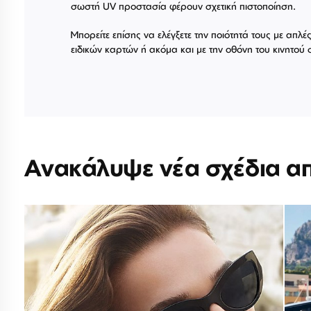
σωστή UV προστασία φέρουν σχετική πιστοποίηση.
Μπορείτε επίσης να ελέγξετε την ποιότητά τους με απλ
ειδικών καρτών ή ακόμα και με την οθόνη του κινητού 
Ανακάλυψε νέα σχέδια α