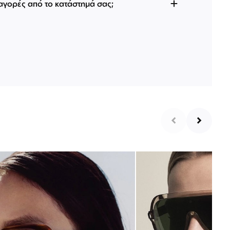
 αγορές από το κατάστημά σας;