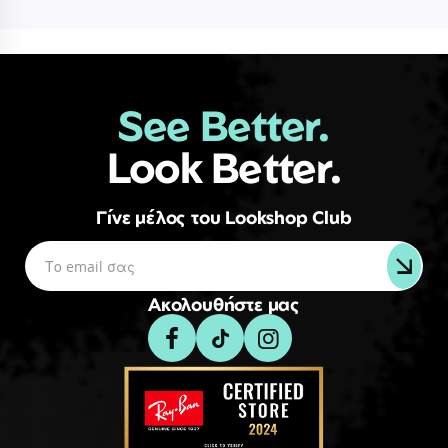
See Better.
Look Better.
Γίνε μέλος του Lookshop Club
Ακολουθήστε μας