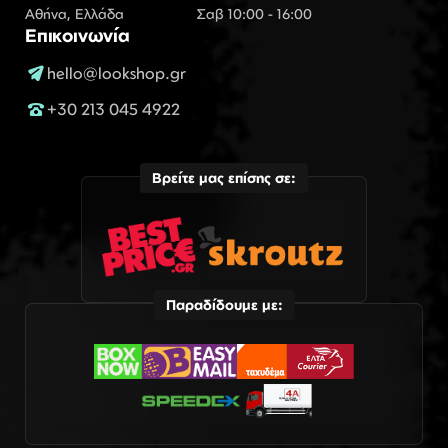
Αθήνα, Ελλάδα
Σαβ 10:00 - 16:00
Επικοινωνία
hello@lookshop.gr
+30 213 045 4922
Βρείτε μας επίσης σε:
Παραδίδουμε με: