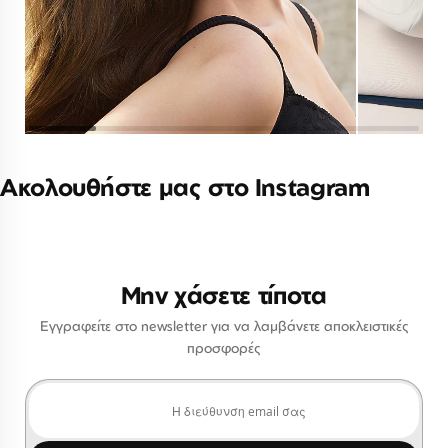
Ακολουθήστε μας στο Instagram
Μην χάσετε τίποτα
Εγγραφείτε στο newsletter για να λαμβάνετε αποκλειστικές
προσφορές