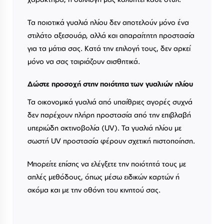
Τα ποιοτικά γυαλιά ηλίου δεν αποτελούν μόνο ένα
στιλάτο αξεσουάρ, αλλά και απαραίτητη προστασία
για τα μάτια σας. Κατά την επιλογή τους, δεν αρκεί
μόνο να σας ταιριάζουν αισθητικά.
Δώστε προσοχή στην ποιότητα των γυαλιών ηλίου
Τα οικονομικά γυαλιά από υπαίθριες αγορές συχνά
δεν παρέχουν πλήρη προστασία από την επιβλαβή
υπεριώδη ακτινοβολία (UV). Τα γυαλιά ηλίου με
σωστή UV προστασία φέρουν σχετική πιστοποίηση.
Μπορείτε επίσης να ελέγξετε την ποιότητά τους με
απλές μεθόδους, όπως μέσω ειδικών καρτών ή
ακόμα και με την οθόνη του κινητού σας.