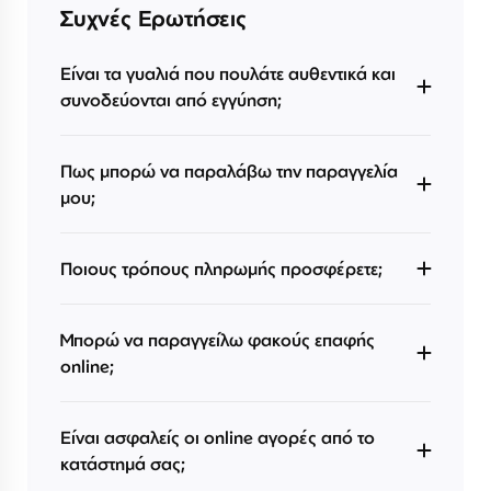
Συχνές Ερωτήσεις
Είναι τα γυαλιά που πουλάτε αυθεντικά και
συνοδεύονται από εγγύηση;
Πως μπορώ να παραλάβω την παραγγελία
μου;
Ποιους τρόπους πληρωμής προσφέρετε;
Μπορώ να παραγγείλω φακούς επαφής
online;
Είναι ασφαλείς οι online αγορές από το
κατάστημά σας;