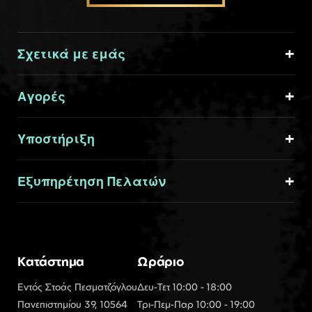
Σχετικά με εμάς
Αγορές
Υποστήριξη
Εξυπηρέτηση Πελατών
Κατάστημα
Ωράριο
Εντός Στοάς Πεσματζόγλου
Δευ-Τετ 10:00 - 18:00
Πανεπιστημίου 39, 10564
Τρι-Πεμ-Παρ 10:00 - 19:00