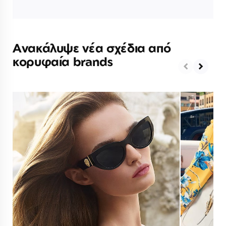
Ανακάλυψε νέα σχέδια από
κορυφαία brands