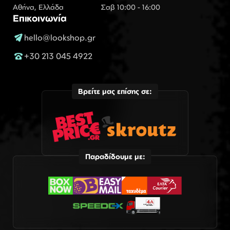
Αθήνα, Ελλάδα
Σαβ 10:00 - 16:00
Επικοινωνία
hello@lookshop.gr
+30 213 045 4922
Βρείτε μας επίσης σε:
Παραδίδουμε με: