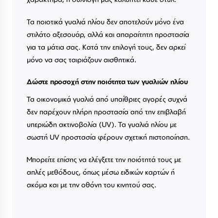
Τα ποιοτικά γυαλιά ηλίου δεν αποτελούν μόνο ένα
στιλάτο αξεσουάρ, αλλά και απαραίτητη προστασία
για τα μάτια σας. Κατά την επιλογή τους, δεν αρκεί
μόνο να σας ταιριάζουν αισθητικά.
Δώστε προσοχή στην ποιότητα των γυαλιών ηλίου
Τα οικονομικά γυαλιά από υπαίθριες αγορές συχνά
δεν παρέχουν πλήρη προστασία από την επιβλαβή
υπεριώδη ακτινοβολία (UV). Τα γυαλιά ηλίου με
σωστή UV προστασία φέρουν σχετική πιστοποίηση.
Μπορείτε επίσης να ελέγξετε την ποιότητά τους με
απλές μεθόδους, όπως μέσω ειδικών καρτών ή
ακόμα και με την οθόνη του κινητού σας.