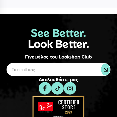
See Better.
Look Better.
Γίνε μέλος του Lookshop Club
Ακολουθήστε μας