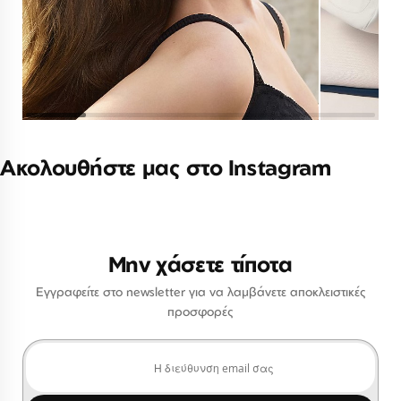
Ακολουθήστε μας στο Instagram
Μην χάσετε τίποτα
Εγγραφείτε στο newsletter για να λαμβάνετε αποκλειστικές
προσφορές