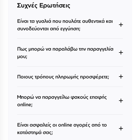
Συχνές Ερωτήσεις
Είναι τα γυαλιά που πουλάτε αυθεντικά και
συνοδεύονται από εγγύηση;
Πως μπορώ να παραλάβω την παραγγελία
μου;
Ποιους τρόπους πληρωμής προσφέρετε;
Μπορώ να παραγγείλω φακούς επαφής
online;
Είναι ασφαλείς οι online αγορές από το
κατάστημά σας;