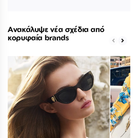
Ανακάλυψε νέα σχέδια από
κορυφαία brands