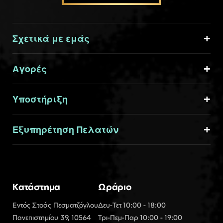
Σχετικά με εμάς
Αγορές
Υποστήριξη
Εξυπηρέτηση Πελατών
Κατάστημα
Ωράριο
Εντός Στοάς Πεσματζόγλου
Δευ-Τετ 10:00 - 18:00
Πανεπιστημίου 39, 10564
Τρι-Πεμ-Παρ 10:00 - 19:00