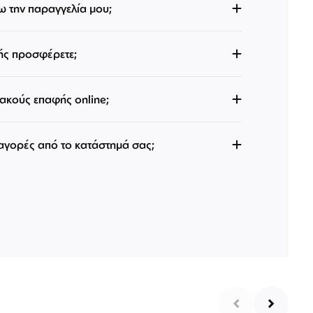
 την παραγγελία μου;
ής προσφέρετε;
κούς επαφής online;
 αγορές από το κατάστημά σας;