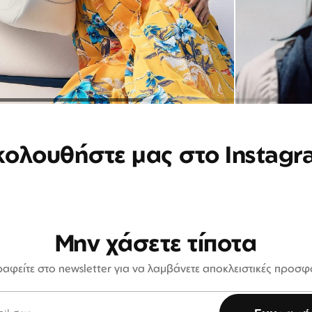
κολουθήστε μας στο Instagr
Μην χάσετε τίποτα
αφείτε στο newsletter για να λαμβάνετε αποκλειστικές προσ