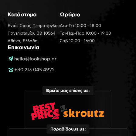
Κατάστημα
Ωράριο
Εντός Στοάς Πεσματζόγλου
Δευ-Τετ 10:00 - 18:00
Πανεπιστημίου 39, 10564
Τρι-Πεμ-Παρ 10:00 - 19:00
Αθήνα, Ελλάδα
Σαβ 10:00 - 16:00
Επικοινωνία
hello@lookshop.gr
+30 213 045 4922
Βρείτε μας επίσης σε:
Παραδίδουμε με: