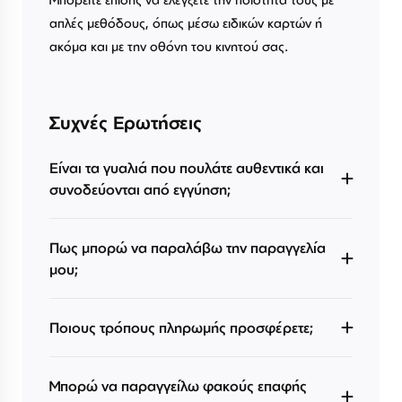
απλές μεθόδους, όπως μέσω ειδικών καρτών ή
ακόμα και με την οθόνη του κινητού σας.
Συχνές Ερωτήσεις
Είναι τα γυαλιά που πουλάτε αυθεντικά και
συνοδεύονται από εγγύηση;
Πως μπορώ να παραλάβω την παραγγελία
μου;
Ποιους τρόπους πληρωμής προσφέρετε;
Μπορώ να παραγγείλω φακούς επαφής