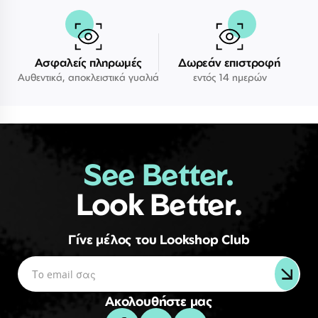
Ασφαλείς πληρωμές
Δωρεάν επιστροφή
Αυθεντικά, αποκλειστικά γυαλιά
εντός 14 ημερών
See Better.
Look Better.
Γίνε μέλος του Lookshop Club
Ακολουθήστε μας