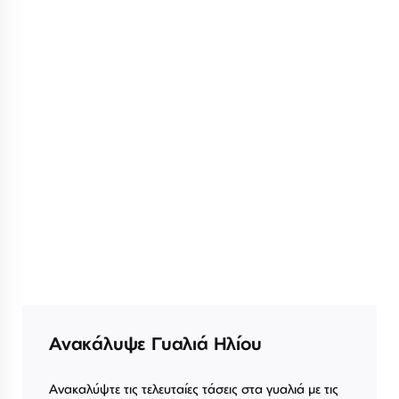
Ανακάλυψε Γυαλιά Ηλίου
Ανακαλύψτε τις τελευταίες τάσεις στα γυαλιά με τις