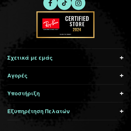
Σχετικά με εμάς
Αγορές
Υποστήριξη
Εξυπηρέτηση Πελατών