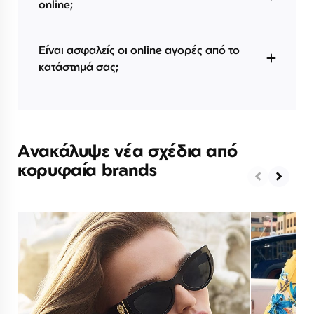
online;
Είναι ασφαλείς οι online αγορές από το
κατάστημά σας;
Ανακάλυψε νέα σχέδια από
κορυφαία brands