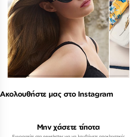
Ακολουθήστε μας στο Instagram
Μην χάσετε τίποτα
Εγγραφείτε στο newsletter για να λαμβάνετε αποκλειστικές