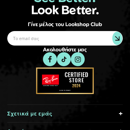
Look Better.
Γίνε μέλος του Lookshop Club
Ακολουθήστε μας
Σχετικά με εμάς