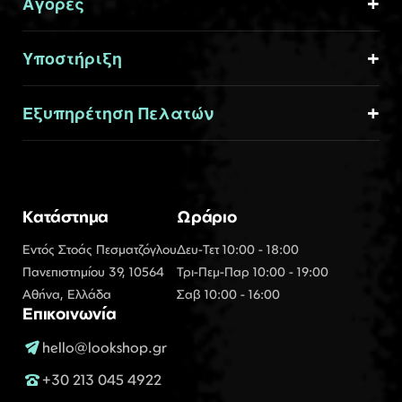
Αγορές
Υποστήριξη
Εξυπηρέτηση Πελατών
Κατάστημα
Ωράριο
Εντός Στοάς Πεσματζόγλου
Δευ-Τετ 10:00 - 18:00
Πανεπιστημίου 39, 10564
Τρι-Πεμ-Παρ 10:00 - 19:00
Αθήνα, Ελλάδα
Σαβ 10:00 - 16:00
Επικοινωνία
hello@lookshop.gr
+30 213 045 4922