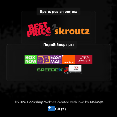
Βρείτε μας επίσης σε:
Παραδίδουμε με:
© 2026 Lookshop.
Website created with love by
MainSys
GR (€)