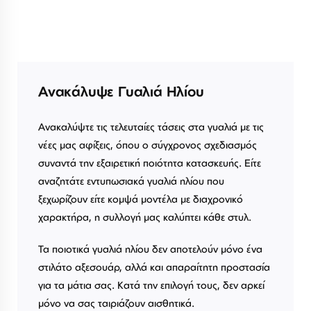
Ανακάλυψε Γυαλιά Ηλίου
Ανακαλύψτε τις τελευταίες τάσεις στα γυαλιά με τις
νέες μας αφίξεις, όπου ο σύγχρονος σχεδιασμός
συναντά την εξαιρετική ποιότητα κατασκευής. Είτε
αναζητάτε εντυπωσιακά γυαλιά ηλίου που
ξεχωρίζουν είτε κομψά μοντέλα με διαχρονικό
χαρακτήρα, η συλλογή μας καλύπτει κάθε στυλ.
Τα ποιοτικά γυαλιά ηλίου δεν αποτελούν μόνο ένα
στιλάτο αξεσουάρ, αλλά και απαραίτητη προστασία
για τα μάτια σας. Κατά την επιλογή τους, δεν αρκεί
μόνο να σας ταιριάζουν αισθητικά.