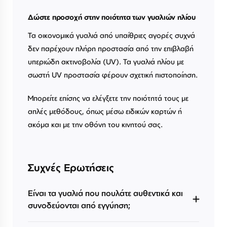
Δώστε προσοχή στην ποιότητα των γυαλιών ηλίου
Τα οικονομικά γυαλιά από υπαίθριες αγορές συχνά
δεν παρέχουν πλήρη προστασία από την επιβλαβή
υπεριώδη ακτινοβολία (UV). Τα γυαλιά ηλίου με
σωστή UV προστασία φέρουν σχετική πιστοποίηση.
Μπορείτε επίσης να ελέγξετε την ποιότητά τους με
απλές μεθόδους, όπως μέσω ειδικών καρτών ή
ακόμα και με την οθόνη του κινητού σας.
Συχνές Ερωτήσεις
Είναι τα γυαλιά που πουλάτε αυθεντικά και
συνοδεύονται από εγγύηση;