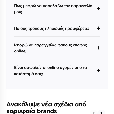
Πως μπορώ να παραλάβω την παραγγελία
μου;
Ποιους τρόπους πληρωμής προσφέρετε;
Μπορώ να παραγγείλω φακούς επαφής
online;
Είναι ασφαλείς οι online αγορές από το
κατάστημά σας;
Ανακάλυψε νέα σχέδια από
κορυφαία brands