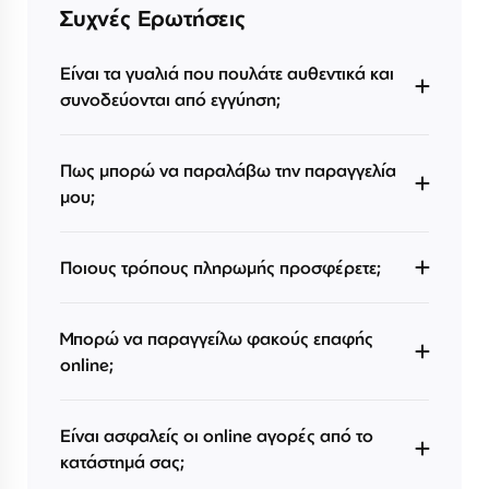
Συχνές Ερωτήσεις
Είναι τα γυαλιά που πουλάτε αυθεντικά και
συνοδεύονται από εγγύηση;
Πως μπορώ να παραλάβω την παραγγελία
μου;
Ποιους τρόπους πληρωμής προσφέρετε;
Μπορώ να παραγγείλω φακούς επαφής
online;
Είναι ασφαλείς οι online αγορές από το
κατάστημά σας;