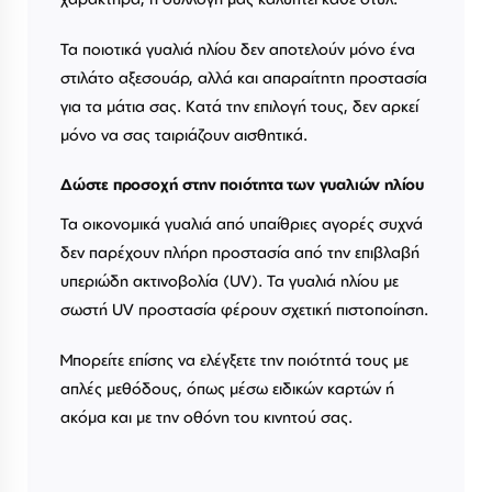
Τα ποιοτικά γυαλιά ηλίου δεν αποτελούν μόνο ένα
στιλάτο αξεσουάρ, αλλά και απαραίτητη προστασία
για τα μάτια σας. Κατά την επιλογή τους, δεν αρκεί
μόνο να σας ταιριάζουν αισθητικά.
Δώστε προσοχή στην ποιότητα των γυαλιών ηλίου
Τα οικονομικά γυαλιά από υπαίθριες αγορές συχνά
δεν παρέχουν πλήρη προστασία από την επιβλαβή
υπεριώδη ακτινοβολία (UV). Τα γυαλιά ηλίου με
σωστή UV προστασία φέρουν σχετική πιστοποίηση.
Μπορείτε επίσης να ελέγξετε την ποιότητά τους με
απλές μεθόδους, όπως μέσω ειδικών καρτών ή
ακόμα και με την οθόνη του κινητού σας.