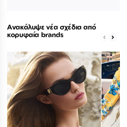
Ανακάλυψε νέα σχέδια από
κορυφαία brands