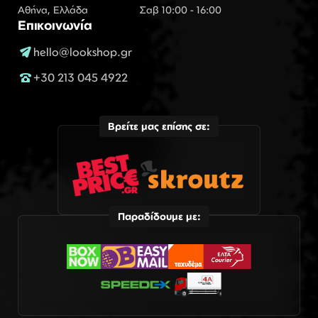
Αθήνα, Ελλάδα
Σαβ 10:00 - 16:00
Επικοινωνία
hello@lookshop.gr
+30 213 045 4922
Βρείτε μας επίσης σε:
Παραδίδουμε με: