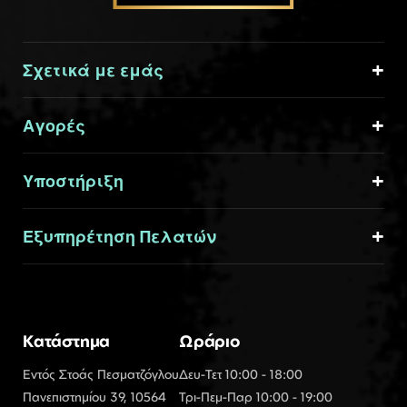
Σχετικά με εμάς
Αγορές
Υποστήριξη
Εξυπηρέτηση Πελατών
Κατάστημα
Ωράριο
Εντός Στοάς Πεσματζόγλου
Δευ-Τετ 10:00 - 18:00
Πανεπιστημίου 39, 10564
Τρι-Πεμ-Παρ 10:00 - 19:00