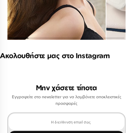
Ακολουθήστε μας στο Instagram
Μην χάσετε τίποτα
Εγγραφείτε στο newsletter για να λαμβάνετε αποκλειστικές
προσφορές