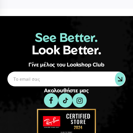
See Better.
Look Better.
Γίνε μέλος του Lookshop Club
Ακολουθήστε μας