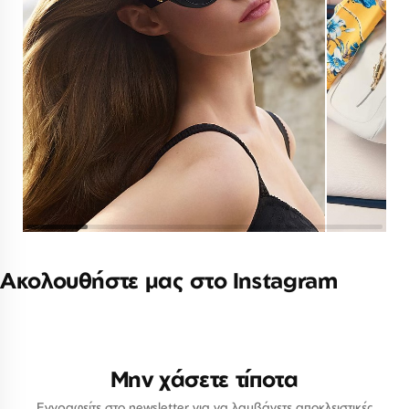
Ακολουθήστε μας στο Instagram
Μην χάσετε τίποτα
Εγγραφείτε στο newsletter για να λαμβάνετε αποκλειστικές