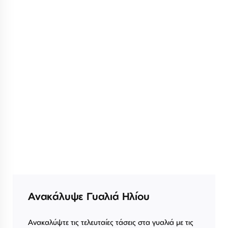
Ανακάλυψε Γυαλιά Ηλίου
Ανακαλύψτε τις τελευταίες τάσεις στα γυαλιά με τις