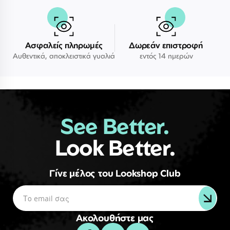
Ασφαλείς πληρωμές
Δωρεάν επιστροφή
Αυθεντικά, αποκλειστικά γυαλιά
εντός 14 ημερών
See Better.
Look Better.
Γίνε μέλος του Lookshop Club
Ακολουθήστε μας