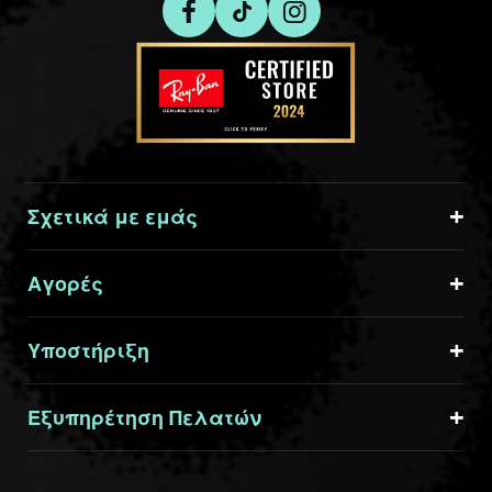
Σχετικά με εμάς
Αγορές
Υποστήριξη
Εξυπηρέτηση Πελατών