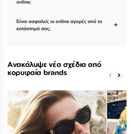
online;
Είναι ασφαλείς οι online αγορές από το
κατάστημά σας;
Ανακάλυψε νέα σχέδια από
κορυφαία brands