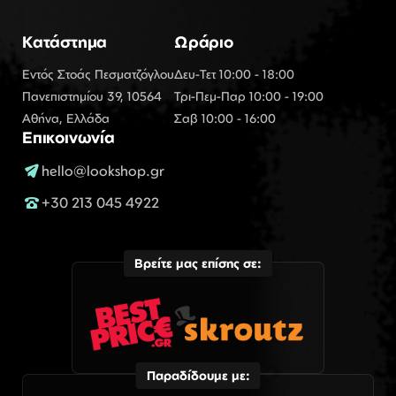
Κατάστημα
Ωράριο
Εντός Στοάς Πεσματζόγλου
Δευ-Τετ 10:00 - 18:00
Πανεπιστημίου 39, 10564
Τρι-Πεμ-Παρ 10:00 - 19:00
Αθήνα, Ελλάδα
Σαβ 10:00 - 16:00
Επικοινωνία
hello@lookshop.gr
+30 213 045 4922
Βρείτε μας επίσης σε:
Παραδίδουμε με: