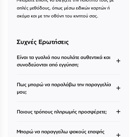
απλές μεθόδους, όπως μέσω ειδικών καρτών ή
ακόμα και με την οθόνη του κινητού σας.
Συχνές Ερωτήσεις
Είναι τα γυαλιά που πουλάτε αυθεντικά και
συνοδεύονται από εγγύηση;
Πως μπορώ να παραλάβω την παραγγελία
μου;
Ποιους τρόπους πληρωμής προσφέρετε;
Μπορώ να παραγγείλω φακούς επαφής