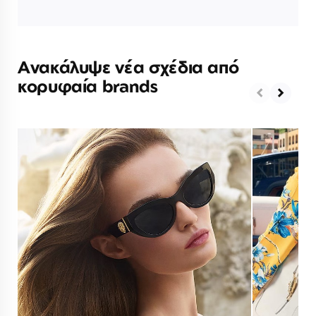
Ανακάλυψε νέα σχέδια από
κορυφαία brands