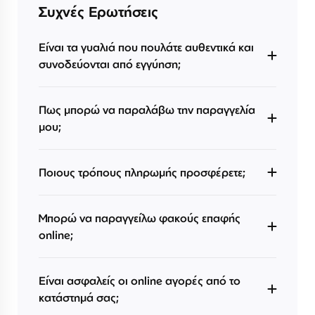
Συχνές Ερωτήσεις
Είναι τα γυαλιά που πουλάτε αυθεντικά και
συνοδεύονται από εγγύηση;
Πως μπορώ να παραλάβω την παραγγελία
μου;
Ποιους τρόπους πληρωμής προσφέρετε;
Μπορώ να παραγγείλω φακούς επαφής
online;
Είναι ασφαλείς οι online αγορές από το
κατάστημά σας;