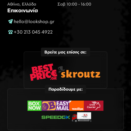
Αθήνα, Ελλάδα
Σαβ 10:00 - 16:00
Επικοινωνία
hello@lookshop.gr
+30 213 045 4922
Βρείτε μας επίσης σε:
Παραδίδουμε με: