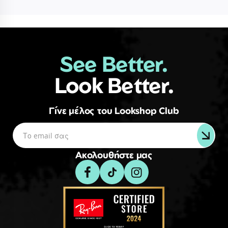
See Better.
Look Better.
Γίνε μέλος του Lookshop Club
Ακολουθήστε μας