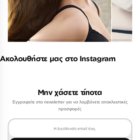
Ακολουθήστε μας στο Instagram
Μην χάσετε τίποτα
Εγγραφείτε στο newsletter για να λαμβάνετε αποκλειστικές
προσφορές