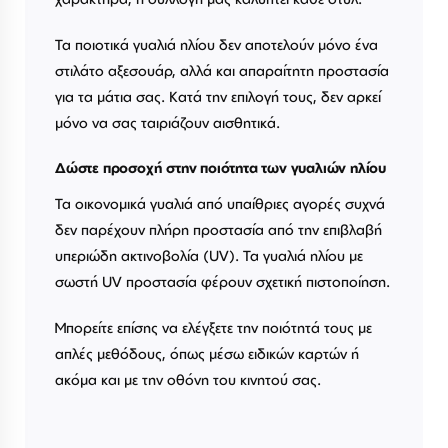
Τα ποιοτικά γυαλιά ηλίου δεν αποτελούν μόνο ένα
στιλάτο αξεσουάρ, αλλά και απαραίτητη προστασία
για τα μάτια σας. Κατά την επιλογή τους, δεν αρκεί
μόνο να σας ταιριάζουν αισθητικά.
Δώστε προσοχή στην ποιότητα των γυαλιών ηλίου
Τα οικονομικά γυαλιά από υπαίθριες αγορές συχνά
δεν παρέχουν πλήρη προστασία από την επιβλαβή
υπεριώδη ακτινοβολία (UV). Τα γυαλιά ηλίου με
σωστή UV προστασία φέρουν σχετική πιστοποίηση.
Μπορείτε επίσης να ελέγξετε την ποιότητά τους με
απλές μεθόδους, όπως μέσω ειδικών καρτών ή
ακόμα και με την οθόνη του κινητού σας.