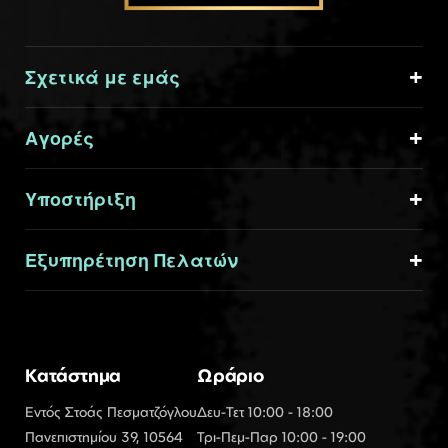
Σχετικά με εμάς
Αγορές
Υποστήριξη
Εξυπηρέτηση Πελατών
Κατάστημα
Ωράριο
Εντός Στοάς Πεσματζόγλου
Δευ-Τετ 10:00 - 18:00
Πανεπιστημίου 39, 10564
Τρι-Πεμ-Παρ 10:00 - 19:00