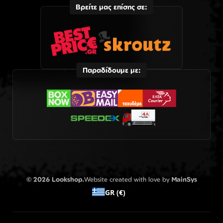
Βρείτε μας επίσης σε:
Παραδίδουμε με:
© 2026 Lookshop.
Website created with love by
MainSys
GR (€)