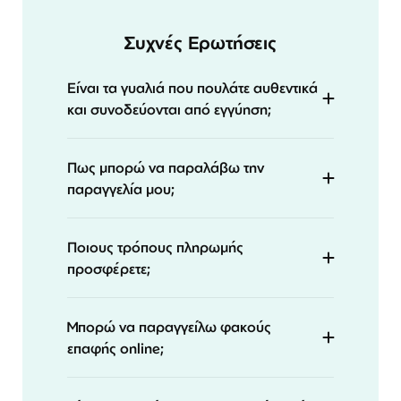
Συχνές Ερωτήσεις
Είναι τα γυαλιά που πουλάτε αυθεντικά
και συνοδεύονται από εγγύηση;
Πως μπορώ να παραλάβω την
παραγγελία μου;
Ποιους τρόπους πληρωμής
προσφέρετε;
Μπορώ να παραγγείλω φακούς
επαφής online;