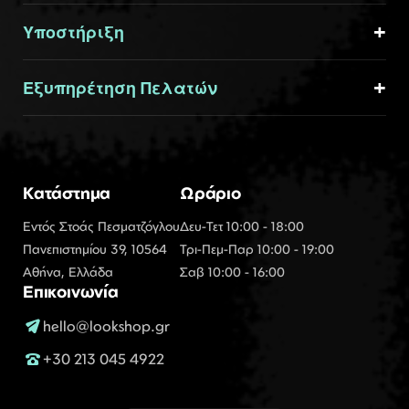
Υποστήριξη
Εξυπηρέτηση Πελατών
Κατάστημα
Ωράριο
Εντός Στοάς Πεσματζόγλου
Δευ-Τετ 10:00 - 18:00
Πανεπιστημίου 39, 10564
Τρι-Πεμ-Παρ 10:00 - 19:00
Αθήνα, Ελλάδα
Σαβ 10:00 - 16:00
Επικοινωνία
hello@lookshop.gr
+30 213 045 4922