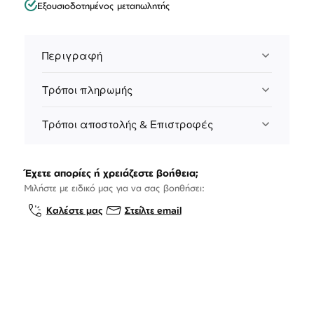
Εξουσιοδοτημένος μεταπωλητής
Περιγραφή
Τρόποι πληρωμής
Τρόποι αποστολής & Επιστροφές
Έχετε απορίες ή χρειάζεστε βοήθεια;
Μιλήστε με ειδικό μας για να σας βοηθήσει:
Καλέστε μας
Στείλτε email