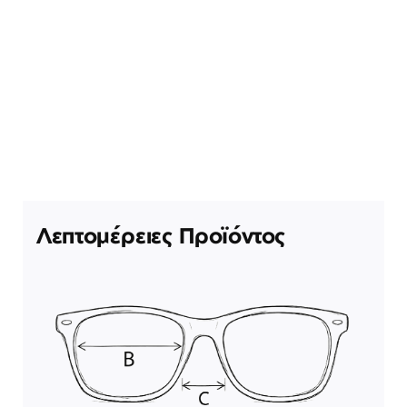
Λεπτομέρειες Προϊόντος