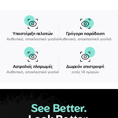
Υποστήριξη πελατών
Γρήγορη παράδοση
Αυθεντικά, αποκλειστικά γυαλιά
Αυθεντικά, αποκλειστικά γυαλιά
Ασφαλείς πληρωμές
Δωρεάν επιστροφή
Αυθεντικά, αποκλειστικά γυαλιά
εντός 14 ημερών
See Better.