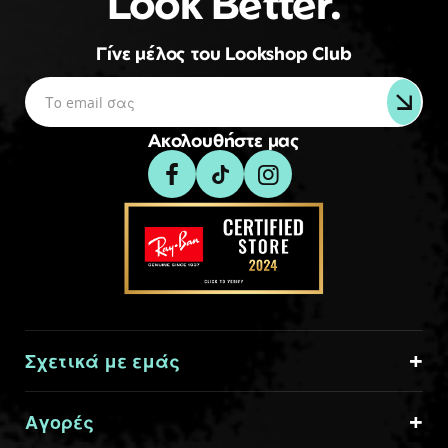
Look Better.
Γίνε μέλος του Lookshop Club
Ακολουθήστε μας
Σχετικά με εμάς
Αγορές