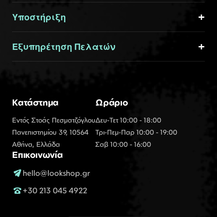
Υποστήριξη
Εξυπηρέτηση Πελατών
Κατάστημα
Ωράριο
Εντός Στοάς Πεσματζόγλου
Δευ-Τετ 10:00 - 18:00
Πανεπιστημίου 39, 10564
Τρι-Πεμ-Παρ 10:00 - 19:00
Αθήνα, Ελλάδα
Σαβ 10:00 - 16:00
Επικοινωνία
hello@lookshop.gr
+30 213 045 4922