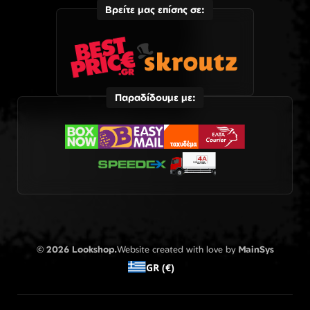
Βρείτε μας επίσης σε:
Παραδίδουμε με:
© 2026 Lookshop.
Website created with love by
MainSys
GR (€)