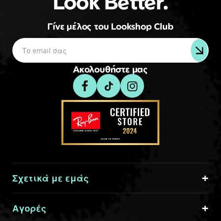
Look Better.
Γίνε μέλος του Lookshop Club
Ακολουθήστε μας
Σχετικά με εμάς
Αγορές