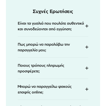
Συχνές Ερωτήσεις
Είναι τα γυαλιά που πουλάτε αυθεντικά
και συνοδεύονται από εγγύηση;
Πως μπορώ να παραλάβω την
παραγγελία μου;
Ποιους τρόπους πληρωμής
προσφέρετε;
Μπορώ να παραγγείλω φακούς
επαφής online;