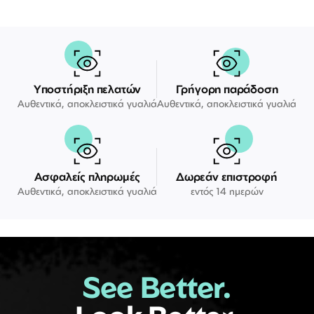
Υποστήριξη πελατών
Γρήγορη παράδοση
Αυθεντικά, αποκλειστικά γυαλιά
Αυθεντικά, αποκλειστικά γυαλιά
Ασφαλείς πληρωμές
Δωρεάν επιστροφή
Αυθεντικά, αποκλειστικά γυαλιά
εντός 14 ημερών
See Better.