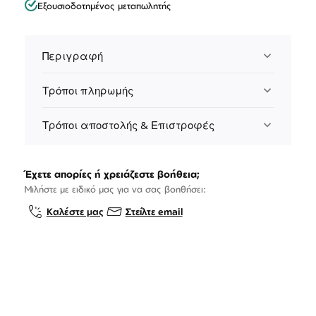
Εξουσιοδοτημένος μεταπωλητής
Περιγραφή
Τρόποι πληρωμής
Τρόποι αποστολής & Επιστροφές
Έχετε απορίες ή χρειάζεστε βοήθεια;
Μιλήστε με ειδικό μας για να σας βοηθήσει:
Καλέστε μας
Στείλτε email