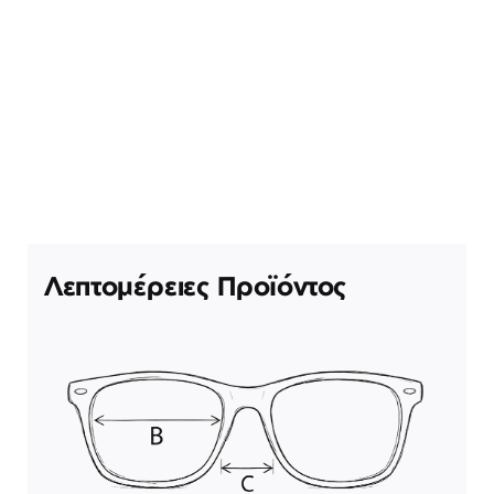
Λεπτομέρειες Προϊόντος