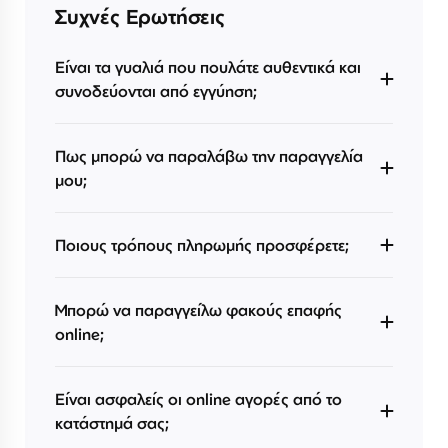
Συχνές Ερωτήσεις
Είναι τα γυαλιά που πουλάτε αυθεντικά και
συνοδεύονται από εγγύηση;
Πως μπορώ να παραλάβω την παραγγελία
μου;
Ποιους τρόπους πληρωμής προσφέρετε;
Μπορώ να παραγγείλω φακούς επαφής
online;
Είναι ασφαλείς οι online αγορές από το
κατάστημά σας;