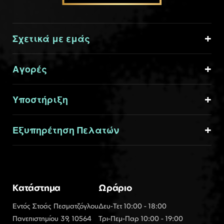
Σχετικά με εμάς
Αγορές
Υποστήριξη
Εξυπηρέτηση Πελατών
Κατάστημα
Ωράριο
Εντός Στοάς Πεσματζόγλου
Δευ-Τετ 10:00 - 18:00
Πανεπιστημίου 39, 10564
Τρι-Πεμ-Παρ 10:00 - 19:00