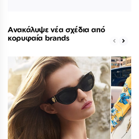
Ανακάλυψε νέα σχέδια από
κορυφαία brands