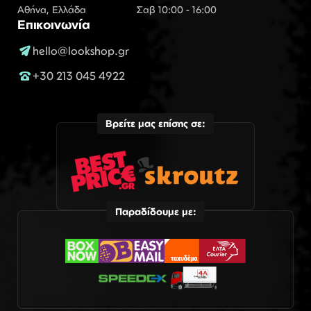
Αθήνα, Ελλάδα
Σαβ 10:00 - 16:00
Επικοινωνία
hello@lookshop.gr
+30 213 045 4922
Βρείτε μας επίσης σε:
Παραδίδουμε με: