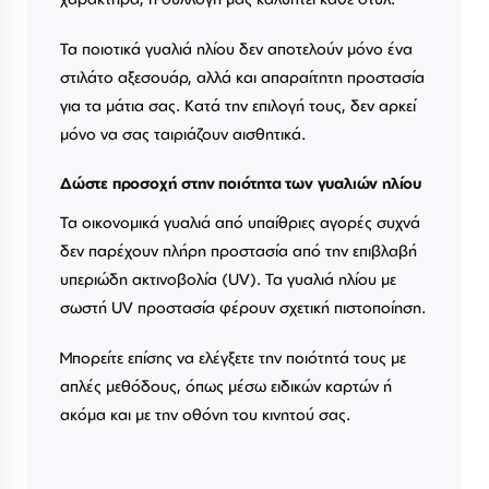
Τα ποιοτικά γυαλιά ηλίου δεν αποτελούν μόνο ένα
στιλάτο αξεσουάρ, αλλά και απαραίτητη προστασία
για τα μάτια σας. Κατά την επιλογή τους, δεν αρκεί
μόνο να σας ταιριάζουν αισθητικά.
Δώστε προσοχή στην ποιότητα των γυαλιών ηλίου
Τα οικονομικά γυαλιά από υπαίθριες αγορές συχνά
δεν παρέχουν πλήρη προστασία από την επιβλαβή
υπεριώδη ακτινοβολία (UV). Τα γυαλιά ηλίου με
σωστή UV προστασία φέρουν σχετική πιστοποίηση.
Μπορείτε επίσης να ελέγξετε την ποιότητά τους με
απλές μεθόδους, όπως μέσω ειδικών καρτών ή
ακόμα και με την οθόνη του κινητού σας.