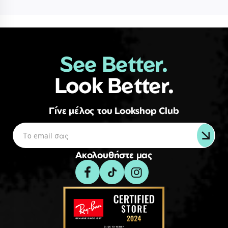
See Better.
Look Better.
Γίνε μέλος του Lookshop Club
Ακολουθήστε μας