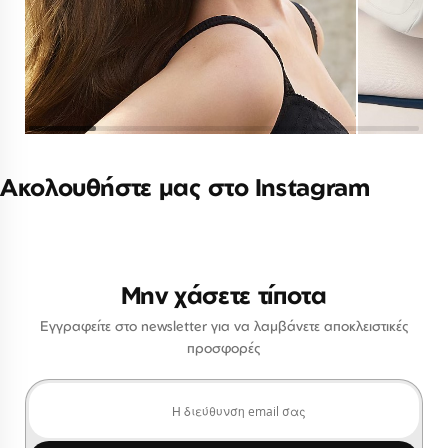
Ακολουθήστε μας στο Instagram
Μην χάσετε τίποτα
Εγγραφείτε στο newsletter για να λαμβάνετε αποκλειστικές
προσφορές