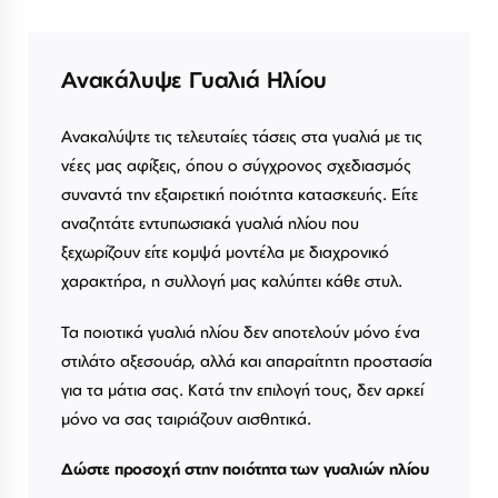
Ανακάλυψε Γυαλιά Ηλίου
Ανακαλύψτε τις τελευταίες τάσεις στα γυαλιά με τις
νέες μας αφίξεις, όπου ο σύγχρονος σχεδιασμός
συναντά την εξαιρετική ποιότητα κατασκευής. Είτε
αναζητάτε εντυπωσιακά γυαλιά ηλίου που
ξεχωρίζουν είτε κομψά μοντέλα με διαχρονικό
χαρακτήρα, η συλλογή μας καλύπτει κάθε στυλ.
Τα ποιοτικά γυαλιά ηλίου δεν αποτελούν μόνο ένα
στιλάτο αξεσουάρ, αλλά και απαραίτητη προστασία
για τα μάτια σας. Κατά την επιλογή τους, δεν αρκεί
μόνο να σας ταιριάζουν αισθητικά.
Δώστε προσοχή στην ποιότητα των γυαλιών ηλίου