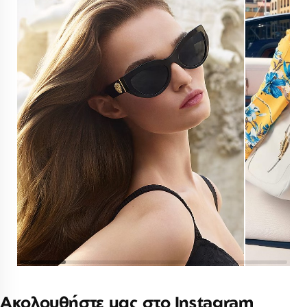
Ακολουθήστε μας στο Instagram