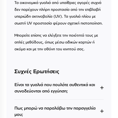
Τα οικονομικά γυαλιά από υπαίθριες αγορές συχνά
δεν παρέχουν πλήρη προστασία από την επιβλαβή
υπεριώδη ακτινοβολία (UV). Τα γυαλιά ηλίου με
σωστή UV προστασία φέρουν σχετική πιστοποίηση.
Μπορείτε επίσης να ελέγξετε την ποιότητά τους με
απλές μεθόδους, όπως μέσω ειδικών καρτών ή
ακόμα και με την οθόνη του κινητού σας.
Συχνές Ερωτήσεις
Είναι τα γυαλιά που πουλάτε αυθεντικά και
συνοδεύονται από εγγύηση;
Πως μπορώ να παραλάβω την παραγγελία
μου;