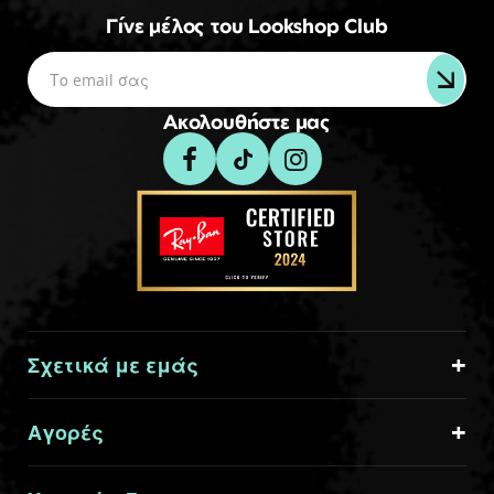
Γίνε μέλος του Lookshop Club
Ακολουθήστε μας
Σχετικά με εμάς
Αγορές