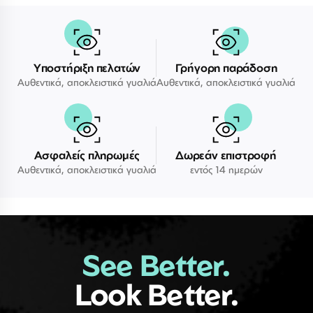
Υποστήριξη πελατών
Γρήγορη παράδοση
Αυθεντικά, αποκλειστικά γυαλιά
Αυθεντικά, αποκλειστικά γυαλιά
Ασφαλείς πληρωμές
Δωρεάν επιστροφή
Αυθεντικά, αποκλειστικά γυαλιά
εντός 14 ημερών
See Better.
Look Better.