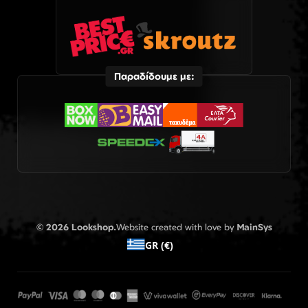
Παραδίδουμε με:
© 2026 Lookshop.
Website created with love by
MainSys
GR (€)