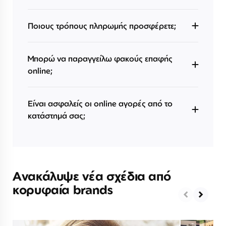
Ποιους τρόπους πληρωμής προσφέρετε;
Μπορώ να παραγγείλω φακούς επαφής
online;
Είναι ασφαλείς οι online αγορές από το
κατάστημά σας;
Ανακάλυψε νέα σχέδια από
κορυφαία brands