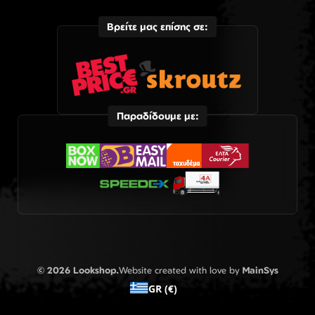
Βρείτε μας επίσης σε:
Παραδίδουμε με:
© 2026 Lookshop.
Website created with love by
MainSys
GR (€)