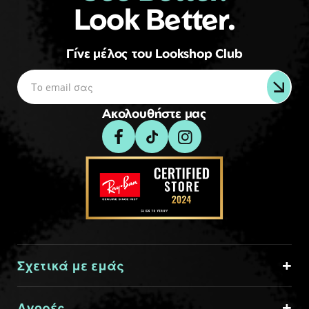
Look Better.
Γίνε μέλος του Lookshop Club
Ακολουθήστε μας
Σχετικά με εμάς
Αγορές