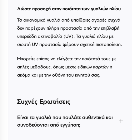
Δώστε προσοχή στην ποιότητα των γυαλιών ηλίου
Τα οικονομικά γυαλιά από υπαίθριες αγορές συχνά
δεν παρέχουν πλήρη προστασία από την επιβλαβή
υπεριώδη ακτινοβολία (UV). Τα γυαλιά ηλίου με
σωστή UV προστασία φέρουν σχετική πιστοποίηση.
Μπορείτε επίσης να ελέγξετε την ποιότητά τους με
απλές μεθόδους, όπως μέσω ειδικών καρτών ή
ακόμα και με την οθόνη του κινητού σας.
Συχνές Ερωτήσεις
Είναι τα γυαλιά που πουλάτε αυθεντικά και
συνοδεύονται από εγγύηση;