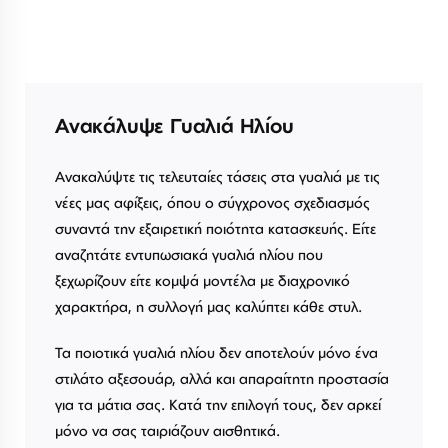
Ανακάλυψε Γυαλιά Ηλίου
Ανακαλύψτε τις τελευταίες τάσεις στα γυαλιά με τις
νέες μας αφίξεις, όπου ο σύγχρονος σχεδιασμός
συναντά την εξαιρετική ποιότητα κατασκευής. Είτε
αναζητάτε εντυπωσιακά γυαλιά ηλίου που
ξεχωρίζουν είτε κομψά μοντέλα με διαχρονικό
χαρακτήρα, η συλλογή μας καλύπτει κάθε στυλ.
Τα ποιοτικά γυαλιά ηλίου δεν αποτελούν μόνο ένα
στιλάτο αξεσουάρ, αλλά και απαραίτητη προστασία
για τα μάτια σας. Κατά την επιλογή τους, δεν αρκεί
μόνο να σας ταιριάζουν αισθητικά.