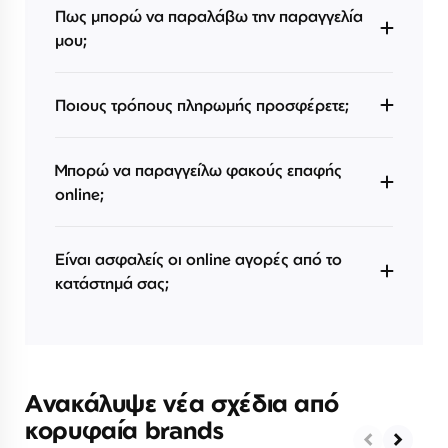
Πως μπορώ να παραλάβω την παραγγελία
μου;
Ποιους τρόπους πληρωμής προσφέρετε;
Μπορώ να παραγγείλω φακούς επαφής
online;
Είναι ασφαλείς οι online αγορές από το
κατάστημά σας;
Ανακάλυψε νέα σχέδια από
κορυφαία brands