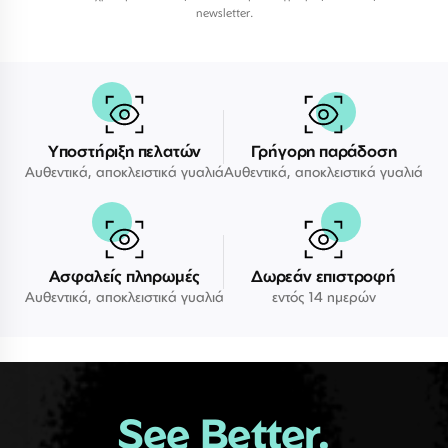
newsletter.
Υποστήριξη πελατών
Γρήγορη παράδοση
Αυθεντικά, αποκλειστικά γυαλιά
Αυθεντικά, αποκλειστικά γυαλιά
Ασφαλείς πληρωμές
Δωρεάν επιστροφή
Αυθεντικά, αποκλειστικά γυαλιά
εντός 14 ημερών
See Better.