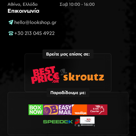
Αθήνα, Ελλάδα
Σαβ 10:00 - 16:00
Επικοινωνία
hello@lookshop.gr
+30 213 045 4922
Βρείτε μας επίσης σε:
Παραδίδουμε με: