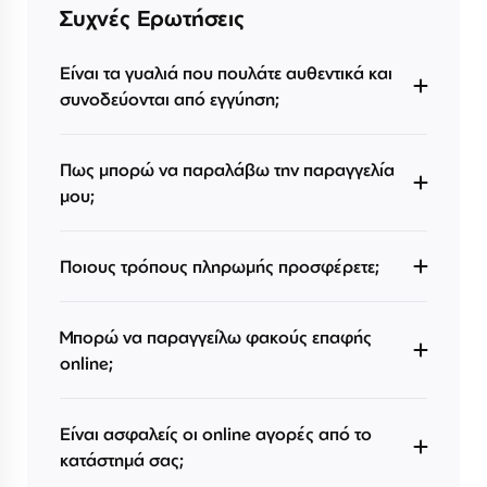
Συχνές Ερωτήσεις
Είναι τα γυαλιά που πουλάτε αυθεντικά και
συνοδεύονται από εγγύηση;
Πως μπορώ να παραλάβω την παραγγελία
μου;
Ποιους τρόπους πληρωμής προσφέρετε;
Μπορώ να παραγγείλω φακούς επαφής
online;
Είναι ασφαλείς οι online αγορές από το
κατάστημά σας;