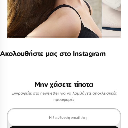
Ακολουθήστε μας στο Instagram
Μην χάσετε τίποτα
Εγγραφείτε στο newsletter για να λαμβάνετε αποκλειστικές
προσφορές