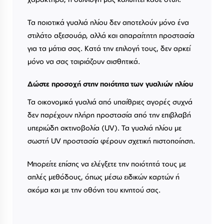
Τα ποιοτικά γυαλιά ηλίου δεν αποτελούν μόνο ένα
στιλάτο αξεσουάρ, αλλά και απαραίτητη προστασία
για τα μάτια σας. Κατά την επιλογή τους, δεν αρκεί
μόνο να σας ταιριάζουν αισθητικά.
Δώστε προσοχή στην ποιότητα των γυαλιών ηλίου
Τα οικονομικά γυαλιά από υπαίθριες αγορές συχνά
δεν παρέχουν πλήρη προστασία από την επιβλαβή
υπεριώδη ακτινοβολία (UV). Τα γυαλιά ηλίου με
σωστή UV προστασία φέρουν σχετική πιστοποίηση.
Μπορείτε επίσης να ελέγξετε την ποιότητά τους με
απλές μεθόδους, όπως μέσω ειδικών καρτών ή
ακόμα και με την οθόνη του κινητού σας.