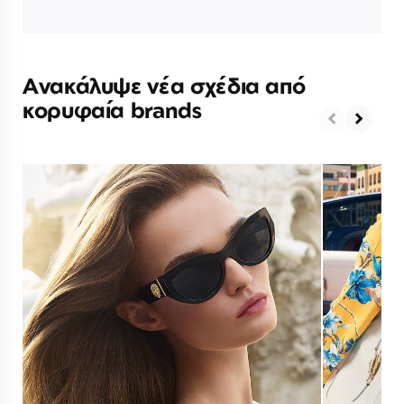
Ανακάλυψε νέα σχέδια από
κορυφαία brands