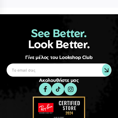
See Better.
Look Better.
Γίνε μέλος του Lookshop Club
Ακολουθήστε μας