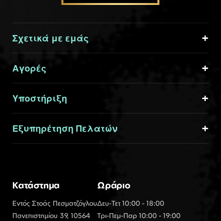
Σχετικά με εμάς
Αγορές
Υποστήριξη
Εξυπηρέτηση Πελατών
Κατάστημα
Ωράριο
Εντός Στοάς Πεσματζόγλου
Δευ-Τετ 10:00 - 18:00
Πανεπιστημίου 39, 10564
Τρι-Πεμ-Παρ 10:00 - 19:00