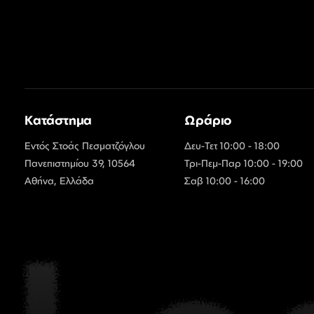
Κατάστημα
Ωράριο
Εντός Στοάς Πεσματζόγλου
Δευ-Τετ 10:00 - 18:00
Πανεπιστημίου 39, 10564
Τρι-Πεμ-Παρ 10:00 - 19:00
Αθήνα, Ελλάδα
Σαβ 10:00 - 16:00