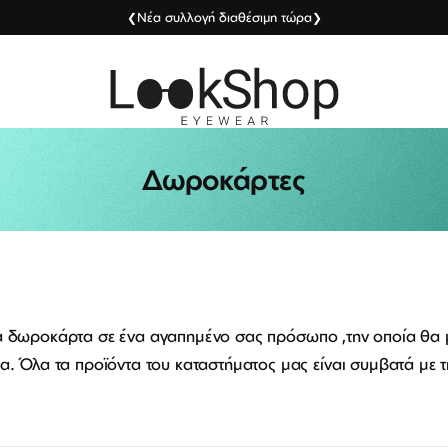
Νέα συλλογή διαθέσιμη τώρα
❮
❯
Δωροκάρτες
α δωροκάρτα σε ένα αγαπημένο σας πρόσωπο ,την οποία θα 
. Όλα τα προϊόντα του καταστήματος μας είναι συμβατά με τ