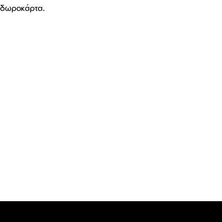
δωροκάρτα.