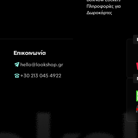
Πληροφορίες για
Δωροκάρτες
Επικοινωνία
hello@lookshop.gr
+30 213 045 4922