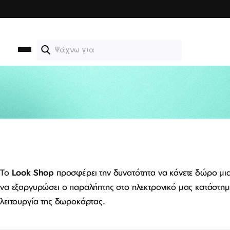
Μετάβαση
στο
περιεχόμενο
Το
Look Shop
προσφέρει την δυνατότητα να κάνετε δώρο μι
να εξαργυρώσει ο παραλήπτης στο ηλεκτρονικό μας κατάστημα
λειτουργία της δωροκάρτας.