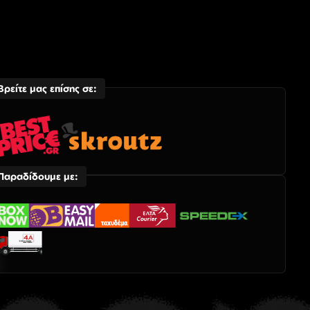
Βρείτε μας επίσης σε:
Παραδίδουμε με: