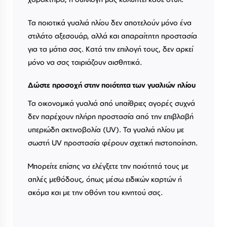
Τα ποιοτικά γυαλιά ηλίου δεν αποτελούν μόνο ένα
στιλάτο αξεσουάρ, αλλά και απαραίτητη προστασία
για τα μάτια σας. Κατά την επιλογή τους, δεν αρκεί
μόνο να σας ταιριάζουν αισθητικά.
Δώστε προσοχή στην ποιότητα των γυαλιών ηλίου
Τα οικονομικά γυαλιά από υπαίθριες αγορές συχνά
δεν παρέχουν πλήρη προστασία από την επιβλαβή
υπεριώδη ακτινοβολία (UV). Τα γυαλιά ηλίου με
σωστή UV προστασία φέρουν σχετική πιστοποίηση.
Μπορείτε επίσης να ελέγξετε την ποιότητά τους με
απλές μεθόδους, όπως μέσω ειδικών καρτών ή
ακόμα και με την οθόνη του κινητού σας.