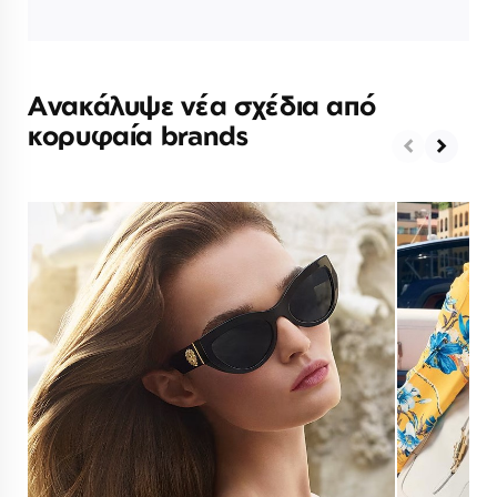
Ανακάλυψε νέα σχέδια από
κορυφαία brands