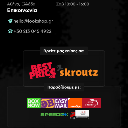
Αθήνα, Ελλάδα
Σαβ 10:00 - 16:00
Επικοινωνία
hello@lookshop.gr
+30 213 045 4922
Βρείτε μας επίσης σε:
Παραδίδουμε με: