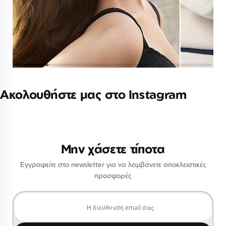
Ακολουθήστε μας στο Instagram
Μην χάσετε τίποτα
Εγγραφείτε στο newsletter για να λαμβάνετε αποκλειστικές
προσφορές