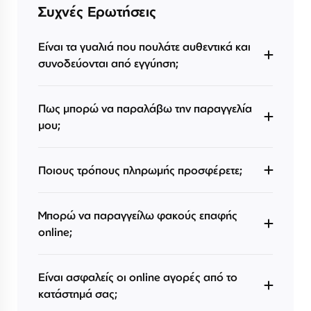
Συχνές Ερωτήσεις
Είναι τα γυαλιά που πουλάτε αυθεντικά και
συνοδεύονται από εγγύηση;
Πως μπορώ να παραλάβω την παραγγελία
μου;
Ποιους τρόπους πληρωμής προσφέρετε;
Μπορώ να παραγγείλω φακούς επαφής
online;
Είναι ασφαλείς οι online αγορές από το
κατάστημά σας;