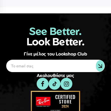
See Better.
Look Better.
Γίνε μέλος του Lookshop Club
Ακολουθήστε μας