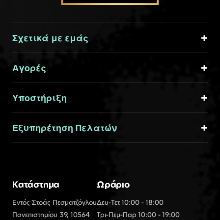
Σχετικά με εμάς
Αγορές
Υποστήριξη
Εξυπηρέτηση Πελατών
Κατάστημα
Ωράριο
Εντός Στοάς Πεσματζόγλου
Δευ-Τετ 10:00 - 18:00
Πανεπιστημίου 39, 10564
Τρι-Πεμ-Παρ 10:00 - 19:00