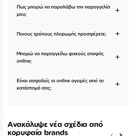
Πως μπορώ να παραλάβω την παραγγελία
μου;
Ποιους τρόπους πληρωμής προσφέρετε;
Μπορώ να παραγγείλω φακούς επαφής
online;
Είναι ασφαλείς οι online αγορές από το
κατάστημά σας;
Ανακάλυψε νέα σχέδια από
κορυφαία brands