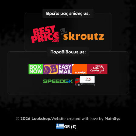
Βρείτε μας επίσης σε:
Παραδίδουμε με:
© 2026 Lookshop.
Website created with love by
MainSys
GR (€)