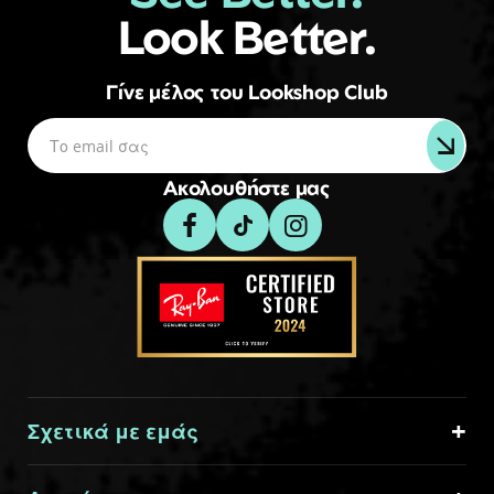
Look Better.
Γίνε μέλος του Lookshop Club
Ακολουθήστε μας
Σχετικά με εμάς