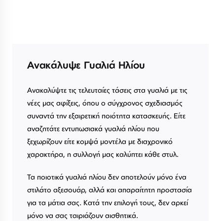
Ανακάλυψε Γυαλιά Ηλίου
Ανακαλύψτε τις τελευταίες τάσεις στα γυαλιά με τις
νέες μας αφίξεις, όπου ο σύγχρονος σχεδιασμός
συναντά την εξαιρετική ποιότητα κατασκευής. Είτε
αναζητάτε εντυπωσιακά γυαλιά ηλίου που
ξεχωρίζουν είτε κομψά μοντέλα με διαχρονικό
χαρακτήρα, η συλλογή μας καλύπτει κάθε στυλ.
Τα ποιοτικά γυαλιά ηλίου δεν αποτελούν μόνο ένα
στιλάτο αξεσουάρ, αλλά και απαραίτητη προστασία
για τα μάτια σας. Κατά την επιλογή τους, δεν αρκεί
μόνο να σας ταιριάζουν αισθητικά.