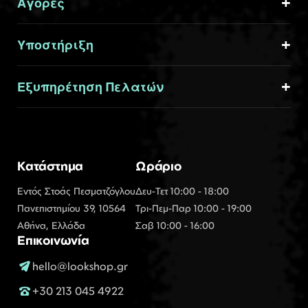
Αγορές
Υποστήριξη
Εξυπηρέτηση Πελατών
Κατάστημα
Ωράριο
Εντός Στοάς Πεσματζόγλου
Δευ-Τετ 10:00 - 18:00
Πανεπιστημίου 39, 10564
Τρι-Πεμ-Παρ 10:00 - 19:00
Αθήνα, Ελλάδα
Σαβ 10:00 - 16:00
Επικοινωνία
hello@lookshop.gr
+30 213 045 4922