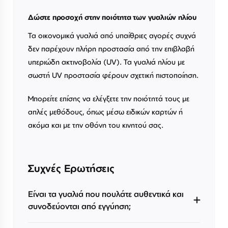
Δώστε προσοχή στην ποιότητα των γυαλιών ηλίου
Τα οικονομικά γυαλιά από υπαίθριες αγορές συχνά
δεν παρέχουν πλήρη προστασία από την επιβλαβή
υπεριώδη ακτινοβολία (UV). Τα γυαλιά ηλίου με
σωστή UV προστασία φέρουν σχετική πιστοποίηση.
Μπορείτε επίσης να ελέγξετε την ποιότητά τους με
απλές μεθόδους, όπως μέσω ειδικών καρτών ή
ακόμα και με την οθόνη του κινητού σας.
Συχνές Ερωτήσεις
Είναι τα γυαλιά που πουλάτε αυθεντικά και
συνοδεύονται από εγγύηση;