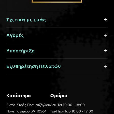
Σχετικά με εμάς
Αγορές
Υποστήριξη
Εξυπηρέτηση Πελατών
Κατάστημα
Ωράριο
Εντός Στοάς Πεσματζόγλου
Δευ-Τετ 10:00 - 18:00
Πανεπιστημίου 39, 10564
Τρι-Πεμ-Παρ 10:00 - 19:00