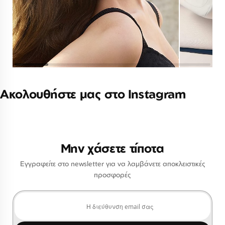
Ακολουθήστε μας στο Instagram
Μην χάσετε τίποτα
Εγγραφείτε στο newsletter για να λαμβάνετε αποκλειστικές
προσφορές