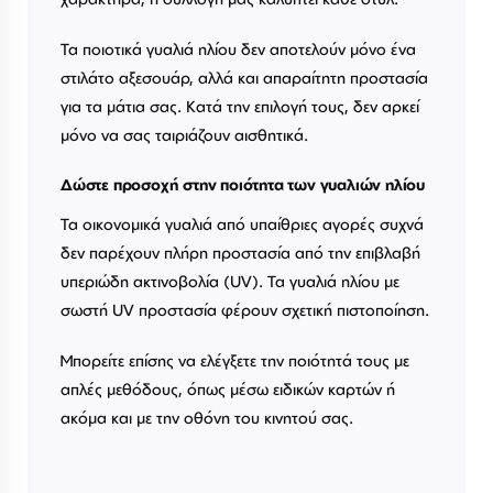
Τα ποιοτικά γυαλιά ηλίου δεν αποτελούν μόνο ένα
στιλάτο αξεσουάρ, αλλά και απαραίτητη προστασία
για τα μάτια σας. Κατά την επιλογή τους, δεν αρκεί
μόνο να σας ταιριάζουν αισθητικά.
Δώστε προσοχή στην ποιότητα των γυαλιών ηλίου
Τα οικονομικά γυαλιά από υπαίθριες αγορές συχνά
δεν παρέχουν πλήρη προστασία από την επιβλαβή
υπεριώδη ακτινοβολία (UV). Τα γυαλιά ηλίου με
σωστή UV προστασία φέρουν σχετική πιστοποίηση.
Μπορείτε επίσης να ελέγξετε την ποιότητά τους με
απλές μεθόδους, όπως μέσω ειδικών καρτών ή
ακόμα και με την οθόνη του κινητού σας.