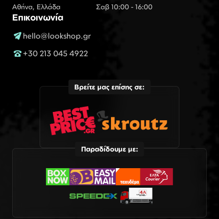
Αθήνα, Ελλάδα
Σαβ 10:00 - 16:00
Επικοινωνία
hello@lookshop.gr
+30 213 045 4922
Βρείτε μας επίσης σε:
Παραδίδουμε με: