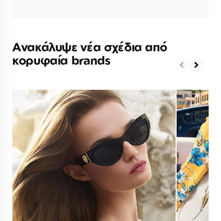
Ανακάλυψε νέα σχέδια από
κορυφαία brands