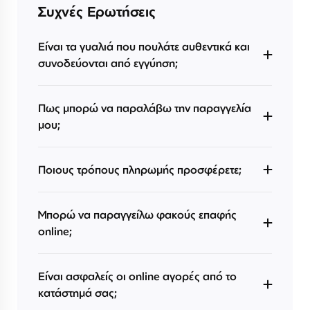
Συχνές Ερωτήσεις
Είναι τα γυαλιά που πουλάτε αυθεντικά και
συνοδεύονται από εγγύηση;
Πως μπορώ να παραλάβω την παραγγελία
μου;
Ποιους τρόπους πληρωμής προσφέρετε;
Μπορώ να παραγγείλω φακούς επαφής
online;
Είναι ασφαλείς οι online αγορές από το
κατάστημά σας;