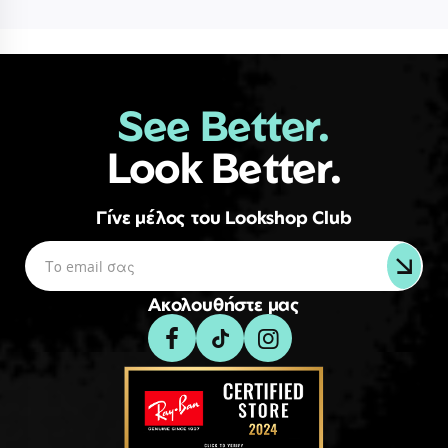
See Better.
Look Better.
Γίνε μέλος του Lookshop Club
Ακολουθήστε μας