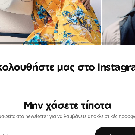
κολουθήστε μας στο Instagr
Μην χάσετε τίποτα
αφείτε στο newsletter για να λαμβάνετε αποκλειστικές προσ