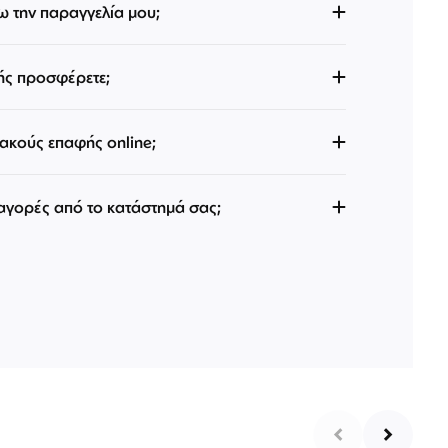
 την παραγγελία μου;
ής προσφέρετε;
κούς επαφής online;
 αγορές από το κατάστημά σας;