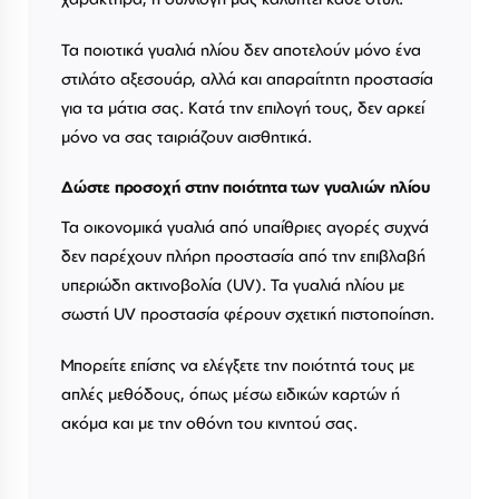
Τα ποιοτικά γυαλιά ηλίου δεν αποτελούν μόνο ένα
στιλάτο αξεσουάρ, αλλά και απαραίτητη προστασία
για τα μάτια σας. Κατά την επιλογή τους, δεν αρκεί
μόνο να σας ταιριάζουν αισθητικά.
Δώστε προσοχή στην ποιότητα των γυαλιών ηλίου
Τα οικονομικά γυαλιά από υπαίθριες αγορές συχνά
δεν παρέχουν πλήρη προστασία από την επιβλαβή
υπεριώδη ακτινοβολία (UV). Τα γυαλιά ηλίου με
σωστή UV προστασία φέρουν σχετική πιστοποίηση.
Μπορείτε επίσης να ελέγξετε την ποιότητά τους με
απλές μεθόδους, όπως μέσω ειδικών καρτών ή
ακόμα και με την οθόνη του κινητού σας.