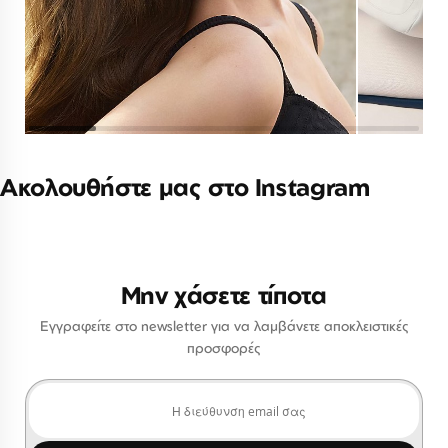
Ακολουθήστε μας στο Instagram
Μην χάσετε τίποτα
Εγγραφείτε στο newsletter για να λαμβάνετε αποκλειστικές
προσφορές