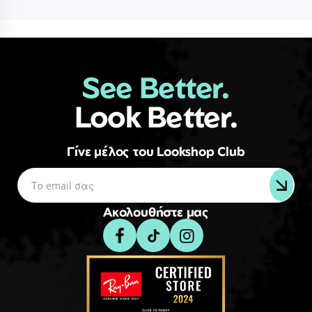
See Better.
Look Better.
Γίνε μέλος του Lookshop Club
Ακολουθήστε μας