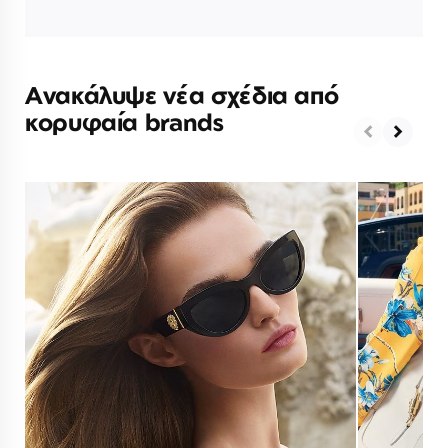
Ανακάλυψε νέα σχέδια από
κορυφαία brands