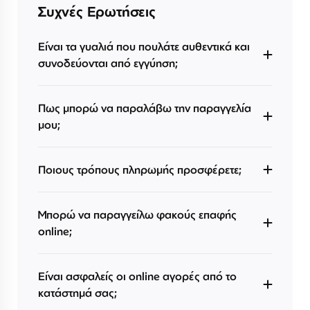
Συχνές Ερωτήσεις
Είναι τα γυαλιά που πουλάτε αυθεντικά και
συνοδεύονται από εγγύηση;
Πως μπορώ να παραλάβω την παραγγελία
μου;
Ποιους τρόπους πληρωμής προσφέρετε;
Μπορώ να παραγγείλω φακούς επαφής
online;
Είναι ασφαλείς οι online αγορές από το
κατάστημά σας;