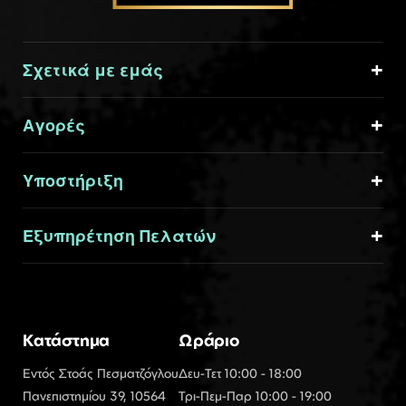
Σχετικά με εμάς
Αγορές
Υποστήριξη
Εξυπηρέτηση Πελατών
Κατάστημα
Ωράριο
Εντός Στοάς Πεσματζόγλου
Δευ-Τετ 10:00 - 18:00
Πανεπιστημίου 39, 10564
Τρι-Πεμ-Παρ 10:00 - 19:00