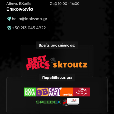
Αθήνα, Ελλάδα
Σαβ 10:00 - 16:00
Επικοινωνία
hello@lookshop.gr
+30 213 045 4922
Βρείτε μας επίσης σε:
Παραδίδουμε με: