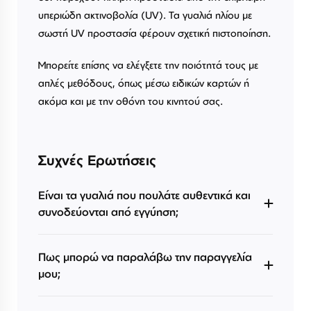
υπεριώδη ακτινοβολία (UV). Τα γυαλιά ηλίου με
σωστή UV προστασία φέρουν σχετική πιστοποίηση.
Μπορείτε επίσης να ελέγξετε την ποιότητά τους με
απλές μεθόδους, όπως μέσω ειδικών καρτών ή
ακόμα και με την οθόνη του κινητού σας.
Συχνές Ερωτήσεις
Είναι τα γυαλιά που πουλάτε αυθεντικά και
συνοδεύονται από εγγύηση;
Πως μπορώ να παραλάβω την παραγγελία
μου;