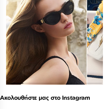
Ακολουθήστε μας στο Instagram