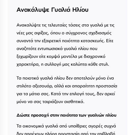
Ανακάλυψε Γυαλιά Ηλίου
Ανακαλύψτε τις τελευταίες τάσεις στα γυαλιά με τις
νέες μας αφίξεις, όπου ο σύγχρονος σχεδιασμός
συναντά την εξαιρετική ποιότητα κατασκευής. Είτε
αναζητάτε εντυπωσιακά γυαλιά ηλίου που
ξεχωρίζουν είτε κομψά μοντέλα με διαχρονικό
χαρακτήρα, η συλλογή μας καλύπτει κάθε στυλ.
Τα ποιοτικά γυαλιά ηλίου δεν αποτελούν μόνο ένα
στιλάτο αξεσουάρ, αλλά και απαραίτητη προστασία
για τα μάτια σας. Κατά την επιλογή τους, δεν αρκεί
μόνο να σας ταιριάζουν αισθητικά.
Δώστε προσοχή στην ποιότητα των γυαλιών ηλίου
Τα οικονομικά γυαλιά από υπαίθριες αγορές συχνά
δεν παρέχουν πλήρη προστασία από την επιβλαβή