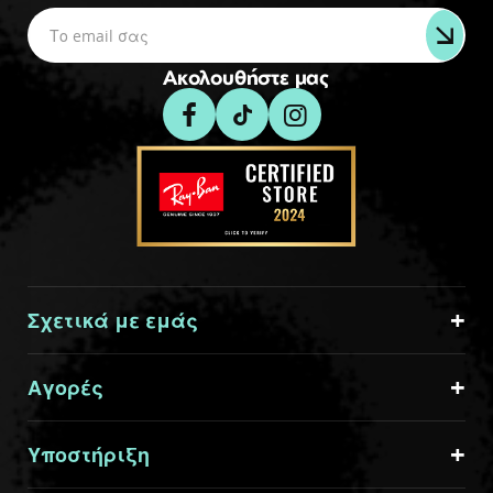
Ακολουθήστε μας
Σχετικά με εμάς
Αγορές
Υποστήριξη