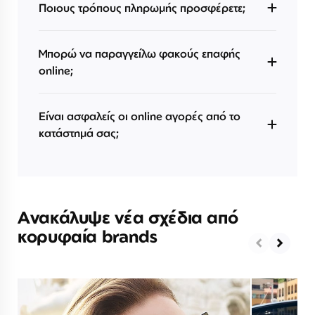
Ποιους τρόπους πληρωμής προσφέρετε;
Μπορώ να παραγγείλω φακούς επαφής
online;
Είναι ασφαλείς οι online αγορές από το
κατάστημά σας;
Ανακάλυψε νέα σχέδια από
κορυφαία brands