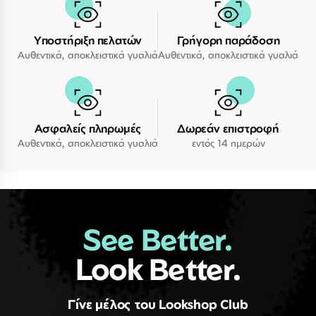
Υποστήριξη πελατών
Γρήγορη παράδοση
Αυθεντικά, αποκλειστικά γυαλιά
Αυθεντικά, αποκλειστικά γυαλιά
Ασφαλείς πληρωμές
Δωρεάν επιστροφή
Αυθεντικά, αποκλειστικά γυαλιά
εντός 14 ημερών
See Better.
Look Better.
Γίνε μέλος του Lookshop Club