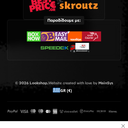
Παραδίδουμε με:
© 2026 Lookshop.
Website created with love by
MainSys
GR (€)