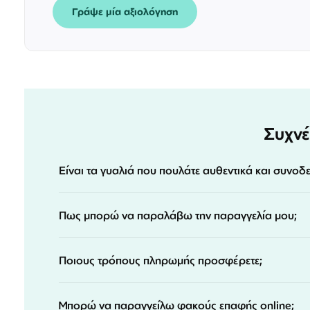
Γράψε μία αξιολόγηση
Συχνέ
Είναι τα γυαλιά που πουλάτε αυθεντικά και συνοδ
Πως μπορώ να παραλάβω την παραγγελία μου;
Ποιους τρόπους πληρωμής προσφέρετε;
Μπορώ να παραγγείλω φακούς επαφής online;