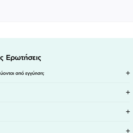
ς Ερωτήσεις
εύονται από εγγύηση;