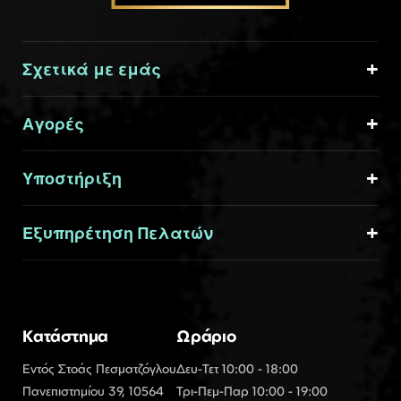
Σχετικά με εμάς
Αγορές
Υποστήριξη
Εξυπηρέτηση Πελατών
Κατάστημα
Ωράριο
Εντός Στοάς Πεσματζόγλου
Δευ-Τετ 10:00 - 18:00
Πανεπιστημίου 39, 10564
Τρι-Πεμ-Παρ 10:00 - 19:00