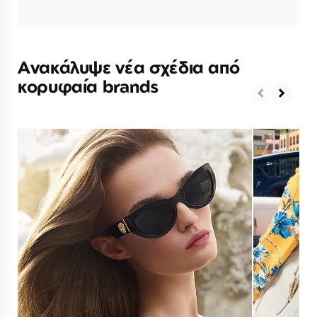
Ανακάλυψε νέα σχέδια από
κορυφαία brands