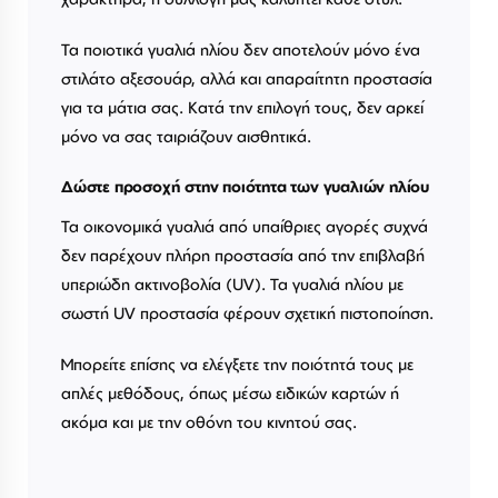
Τα ποιοτικά γυαλιά ηλίου δεν αποτελούν μόνο ένα
στιλάτο αξεσουάρ, αλλά και απαραίτητη προστασία
για τα μάτια σας. Κατά την επιλογή τους, δεν αρκεί
μόνο να σας ταιριάζουν αισθητικά.
Δώστε προσοχή στην ποιότητα των γυαλιών ηλίου
Τα οικονομικά γυαλιά από υπαίθριες αγορές συχνά
δεν παρέχουν πλήρη προστασία από την επιβλαβή
υπεριώδη ακτινοβολία (UV). Τα γυαλιά ηλίου με
σωστή UV προστασία φέρουν σχετική πιστοποίηση.
Μπορείτε επίσης να ελέγξετε την ποιότητά τους με
απλές μεθόδους, όπως μέσω ειδικών καρτών ή
ακόμα και με την οθόνη του κινητού σας.