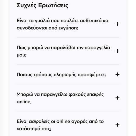
Συχνές Ερωτήσεις
Είναι τα γυαλιά που πουλάτε αυθεντικά και
συνοδεύονται από εγγύηση;
Πως μπορώ να παραλάβω την παραγγελία
μου;
Ποιους τρόπους πληρωμής προσφέρετε;
Μπορώ να παραγγείλω φακούς επαφής
online;
Είναι ασφαλείς οι online αγορές από το
κατάστημά σας;