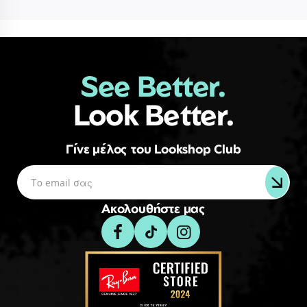
See Better.
Look Better.
Γίνε μέλος του Lookshop Club
Ακολουθήστε μας