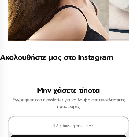
Ακολουθήστε μας στο Instagram
Μην χάσετε τίποτα
Εγγραφείτε στο newsletter για να λαμβάνετε αποκλειστικές
προσφορές