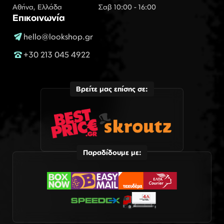
Αθήνα, Ελλάδα
Σαβ 10:00 - 16:00
Επικοινωνία
hello@lookshop.gr
+30 213 045 4922
Βρείτε μας επίσης σε:
Παραδίδουμε με: