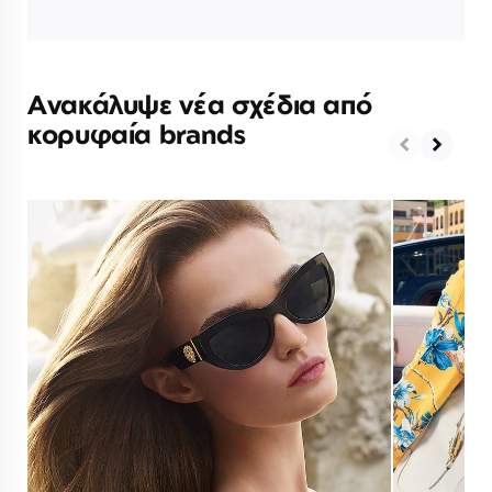
Ανακάλυψε νέα σχέδια από
κορυφαία brands