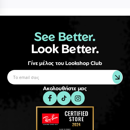
See Better.
Look Better.
Γίνε μέλος του Lookshop Club
Ακολουθήστε μας