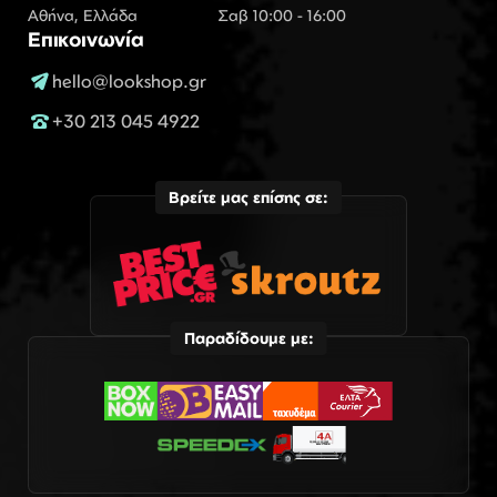
Αθήνα, Ελλάδα
Σαβ 10:00 - 16:00
Επικοινωνία
hello@lookshop.gr
+30 213 045 4922
Βρείτε μας επίσης σε:
Παραδίδουμε με: