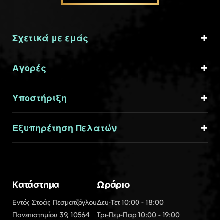
Σχετικά με εμάς
Αγορές
Υποστήριξη
Εξυπηρέτηση Πελατών
Κατάστημα
Ωράριο
Εντός Στοάς Πεσματζόγλου
Δευ-Τετ 10:00 - 18:00
Πανεπιστημίου 39, 10564
Τρι-Πεμ-Παρ 10:00 - 19:00