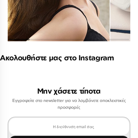
Ακολουθήστε μας στο Instagram
Μην χάσετε τίποτα
Εγγραφείτε στο newsletter για να λαμβάνετε αποκλειστικές
προσφορές