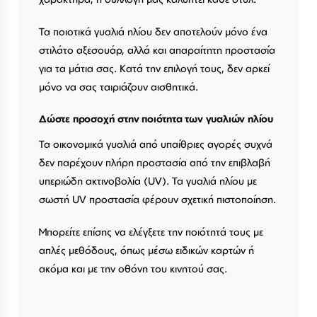
Τα ποιοτικά γυαλιά ηλίου δεν αποτελούν μόνο ένα
στιλάτο αξεσουάρ, αλλά και απαραίτητη προστασία
για τα μάτια σας. Κατά την επιλογή τους, δεν αρκεί
μόνο να σας ταιριάζουν αισθητικά.
Δώστε προσοχή στην ποιότητα των γυαλιών ηλίου
Τα οικονομικά γυαλιά από υπαίθριες αγορές συχνά
δεν παρέχουν πλήρη προστασία από την επιβλαβή
υπεριώδη ακτινοβολία (UV). Τα γυαλιά ηλίου με
σωστή UV προστασία φέρουν σχετική πιστοποίηση.
Μπορείτε επίσης να ελέγξετε την ποιότητά τους με
απλές μεθόδους, όπως μέσω ειδικών καρτών ή
ακόμα και με την οθόνη του κινητού σας.