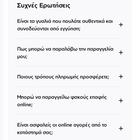
Συχνές Ερωτήσεις
Είναι τα γυαλιά που πουλάτε αυθεντικά και
συνοδεύονται από εγγύηση;
Πως μπορώ να παραλάβω την παραγγελία
μου;
Ποιους τρόπους πληρωμής προσφέρετε;
Μπορώ να παραγγείλω φακούς επαφής
online;
Είναι ασφαλείς οι online αγορές από το
κατάστημά σας;