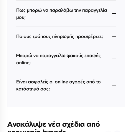
Πως μπορώ να παραλάβω την παραγγελία
μου;
Ποιους τρόπους πληρωμής προσφέρετε;
Μπορώ να παραγγείλω φακούς επαφής
online;
Είναι ασφαλείς οι online αγορές από το
κατάστημά σας;
Ανακάλυψε νέα σχέδια από