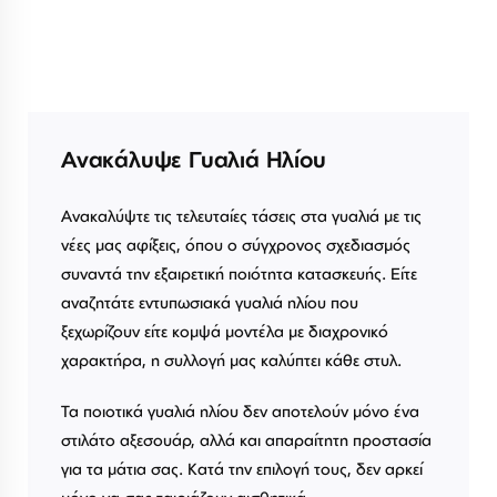
Ανακάλυψε Γυαλιά Ηλίου
Ανακαλύψτε τις τελευταίες τάσεις στα γυαλιά με τις
νέες μας αφίξεις, όπου ο σύγχρονος σχεδιασμός
συναντά την εξαιρετική ποιότητα κατασκευής. Είτε
αναζητάτε εντυπωσιακά γυαλιά ηλίου που
ξεχωρίζουν είτε κομψά μοντέλα με διαχρονικό
χαρακτήρα, η συλλογή μας καλύπτει κάθε στυλ.
Τα ποιοτικά γυαλιά ηλίου δεν αποτελούν μόνο ένα
στιλάτο αξεσουάρ, αλλά και απαραίτητη προστασία
για τα μάτια σας. Κατά την επιλογή τους, δεν αρκεί