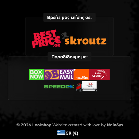
Βρείτε μας επίσης σε:
Παραδίδουμε με:
© 2026 Lookshop.
Website created with love by
MainSys
GR (€)