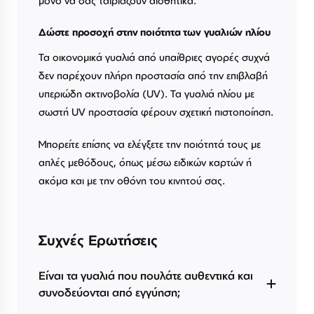
μόνο να σας ταιριάζουν αισθητικά.
Δώστε προσοχή στην ποιότητα των γυαλιών ηλίου
Τα οικονομικά γυαλιά από υπαίθριες αγορές συχνά
δεν παρέχουν πλήρη προστασία από την επιβλαβή
υπεριώδη ακτινοβολία (UV). Τα γυαλιά ηλίου με
σωστή UV προστασία φέρουν σχετική πιστοποίηση.
Μπορείτε επίσης να ελέγξετε την ποιότητά τους με
απλές μεθόδους, όπως μέσω ειδικών καρτών ή
ακόμα και με την οθόνη του κινητού σας.
Συχνές Ερωτήσεις
Είναι τα γυαλιά που πουλάτε αυθεντικά και
συνοδεύονται από εγγύηση;