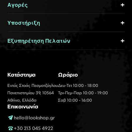
Αγορές
Υποστήριξη
Εξυπηρέτηση Πελατών
Κατάστημα
Ωράριο
Εντός Στοάς Πεσματζόγλου
Δευ-Τετ 10:00 - 18:00
Πανεπιστημίου 39, 10564
Τρι-Πεμ-Παρ 10:00 - 19:00
Αθήνα, Ελλάδα
Σαβ 10:00 - 16:00
Επικοινωνία
hello@lookshop.gr
+30 213 045 4922