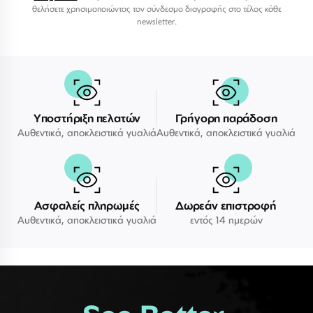
θελήσετε χρησιμοποιώντας τον σύνδεσμο διαγραφής στο τέλος κάθε
newsletter.
Υποστήριξη πελατών
Γρήγορη παράδοση
Αυθεντικά, αποκλειστικά γυαλιά
Αυθεντικά, αποκλειστικά γυαλιά
Ασφαλείς πληρωμές
Δωρεάν επιστροφή
Αυθεντικά, αποκλειστικά γυαλιά
εντός 14 ημερών