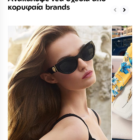
κορυφαία brands