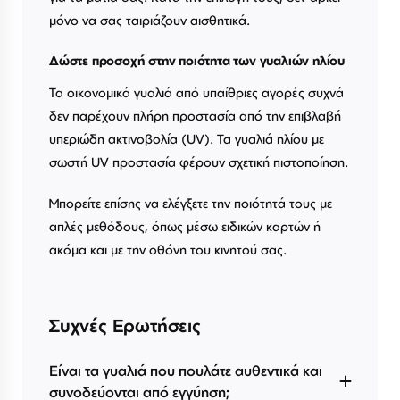
μόνο να σας ταιριάζουν αισθητικά.
Δώστε προσοχή στην ποιότητα των γυαλιών ηλίου
Τα οικονομικά γυαλιά από υπαίθριες αγορές συχνά
δεν παρέχουν πλήρη προστασία από την επιβλαβή
υπεριώδη ακτινοβολία (UV). Τα γυαλιά ηλίου με
σωστή UV προστασία φέρουν σχετική πιστοποίηση.
Μπορείτε επίσης να ελέγξετε την ποιότητά τους με
απλές μεθόδους, όπως μέσω ειδικών καρτών ή
ακόμα και με την οθόνη του κινητού σας.
Συχνές Ερωτήσεις
Είναι τα γυαλιά που πουλάτε αυθεντικά και
συνοδεύονται από εγγύηση;