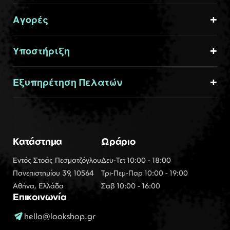
Αγορές
Υποστήριξη
Εξυπηρέτηση Πελατών
Κατάστημα
Ωράριο
Εντός Στοάς Πεσματζόγλου
Δευ-Τετ 10:00 - 18:00
Πανεπιστημίου 39, 10564
Τρι-Πεμ-Παρ 10:00 - 19:00
Αθήνα, Ελλάδα
Σαβ 10:00 - 16:00
Επικοινωνία
hello@lookshop.gr