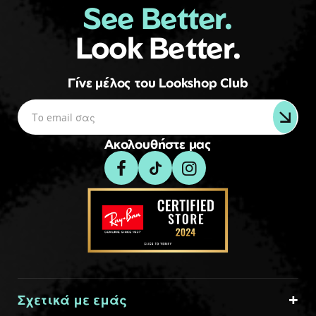
See Better.
Look Better.
Γίνε μέλος του Lookshop Club
Ακολουθήστε μας
Σχετικά με εμάς