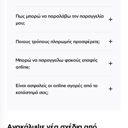
Πως μπορώ να παραλάβω την παραγγελία
μου;
Ποιους τρόπους πληρωμής προσφέρετε;
Μπορώ να παραγγείλω φακούς επαφής
online;
Είναι ασφαλείς οι online αγορές από το
κατάστημά σας;
Ανακάλυψε νέα σχέδια από