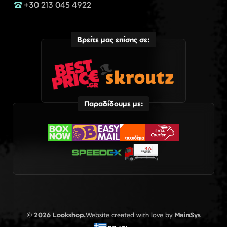
+30 213 045 4922
Βρείτε μας επίσης σε:
Παραδίδουμε με:
© 2026 Lookshop.
Website created with love by
MainSys