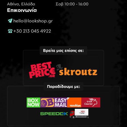
Αθήνα, Ελλάδα
Σαβ 10:00 - 16:00
Επικοινωνία
hello@lookshop.gr
+30 213 045 4922
Βρείτε μας επίσης σε:
Παραδίδουμε με: