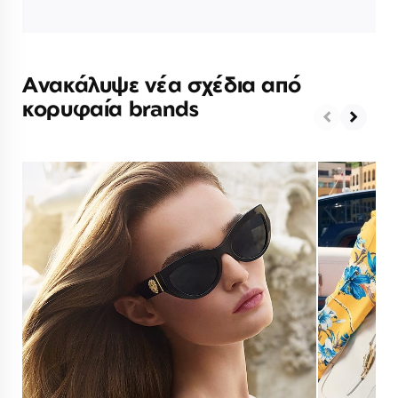
Ανακάλυψε νέα σχέδια από
κορυφαία brands