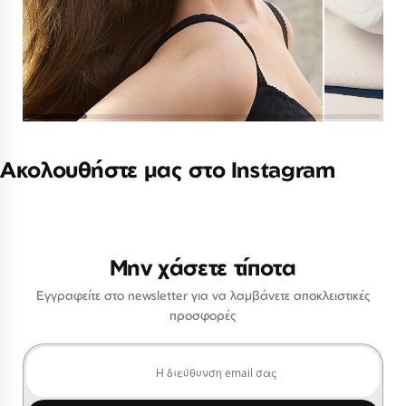
Ακολουθήστε μας στο Instagram
Μην χάσετε τίποτα
Εγγραφείτε στο newsletter για να λαμβάνετε αποκλειστικές
προσφορές