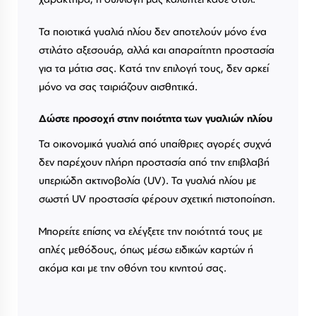
Τα ποιοτικά γυαλιά ηλίου δεν αποτελούν μόνο ένα
στιλάτο αξεσουάρ, αλλά και απαραίτητη προστασία
για τα μάτια σας. Κατά την επιλογή τους, δεν αρκεί
μόνο να σας ταιριάζουν αισθητικά.
Δώστε προσοχή στην ποιότητα των γυαλιών ηλίου
Τα οικονομικά γυαλιά από υπαίθριες αγορές συχνά
δεν παρέχουν πλήρη προστασία από την επιβλαβή
υπεριώδη ακτινοβολία (UV). Τα γυαλιά ηλίου με
σωστή UV προστασία φέρουν σχετική πιστοποίηση.
Μπορείτε επίσης να ελέγξετε την ποιότητά τους με
απλές μεθόδους, όπως μέσω ειδικών καρτών ή
ακόμα και με την οθόνη του κινητού σας.