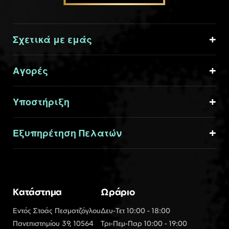
Σχετικά με εμάς
Αγορές
Υποστήριξη
Εξυπηρέτηση Πελατών
Κατάστημα
Ωράριο
Εντός Στοάς Πεσματζόγλου
Δευ-Τετ 10:00 - 18:00
Πανεπιστημίου 39, 10564
Τρι-Πεμ-Παρ 10:00 - 19:00