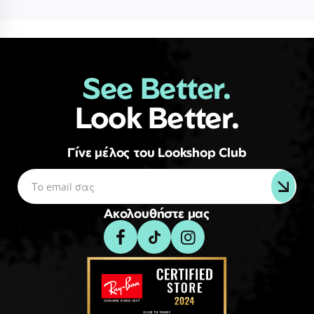
See Better.
Look Better.
Γίνε μέλος του Lookshop Club
Ακολουθήστε μας