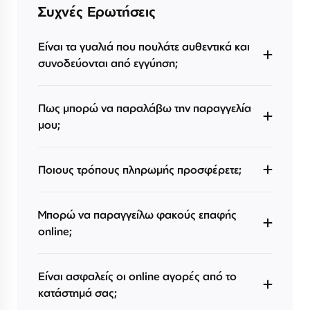
Συχνές Ερωτήσεις
Είναι τα γυαλιά που πουλάτε αυθεντικά και
συνοδεύονται από εγγύηση;
Πως μπορώ να παραλάβω την παραγγελία
μου;
Ποιους τρόπους πληρωμής προσφέρετε;
Μπορώ να παραγγείλω φακούς επαφής
online;
Είναι ασφαλείς οι online αγορές από το
κατάστημά σας;