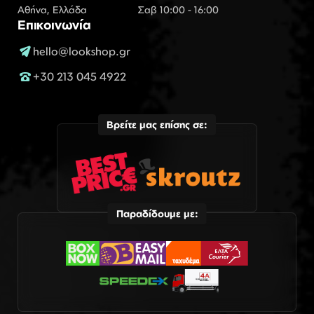
Αθήνα, Ελλάδα
Σαβ 10:00 - 16:00
Επικοινωνία
hello@lookshop.gr
+30 213 045 4922
Βρείτε μας επίσης σε:
Παραδίδουμε με: