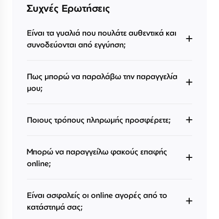
Συχνές Ερωτήσεις
Είναι τα γυαλιά που πουλάτε αυθεντικά και
συνοδεύονται από εγγύηση;
Πως μπορώ να παραλάβω την παραγγελία
μου;
Ποιους τρόπους πληρωμής προσφέρετε;
Μπορώ να παραγγείλω φακούς επαφής
online;
Είναι ασφαλείς οι online αγορές από το
κατάστημά σας;