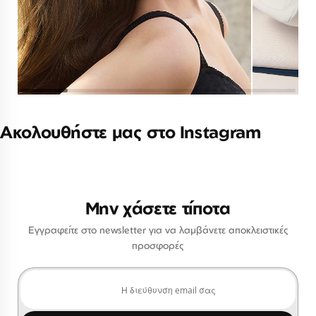
Ακολουθήστε μας στο Instagram
Μην χάσετε τίποτα
Εγγραφείτε στο newsletter για να λαμβάνετε αποκλειστικές
προσφορές