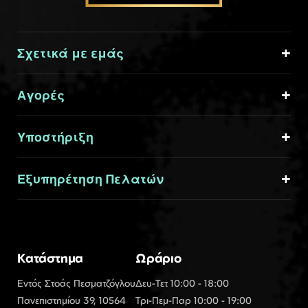
Σχετικά με εμάς
Αγορές
Υποστήριξη
Εξυπηρέτηση Πελατών
Κατάστημα
Ωράριο
Εντός Στοάς Πεσματζόγλου
Δευ-Τετ 10:00 - 18:00
Πανεπιστημίου 39, 10564
Τρι-Πεμ-Παρ 10:00 - 19:00