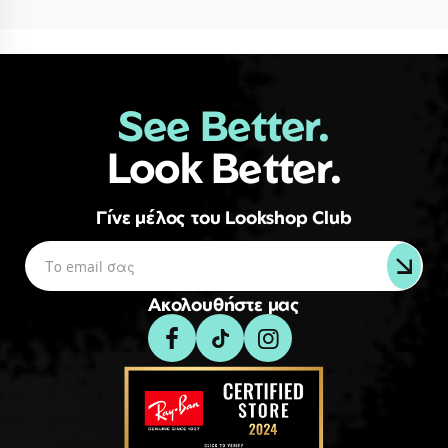
See Better.
Look Better.
Γίνε μέλος του Lookshop Club
Ακολουθήστε μας