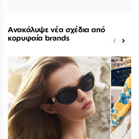
Ανακάλυψε νέα σχέδια από
κορυφαία brands