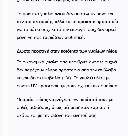
Τα ποιοτικά γυαλιά ηλίου δεν αποτελούν μόνο ένα
στιλάτο αξεσουάρ, αλλά και απαραίτητη προστασία
για τα μάτια σας. Κατά την επιλογή τους, δεν αρκεί
μόνο να σας ταιριάζουν αισθητικά.
Δώστε προσοχή στην ποιότητα των γυαλιών ηλίου
Τα οικονομικά γυαλιά από υπαίθριες αγορές συχνά
δεν παρέχουν πλήρη προστασία από την επιβλαβή
υπεριώδη ακτινοβολία (UV). Τα γυαλιά ηλίου με
σωστή UV προστασία φέρουν σχετική πιστοποίηση.
Μπορείτε επίσης να ελέγξετε την ποιότητά τους με
απλές μεθόδους, όπως μέσω ειδικών καρτών ή
ακόμα και με την οθόνη του κινητού σας.