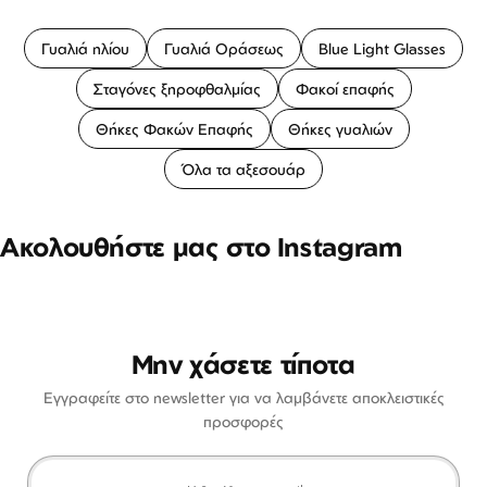
Γυαλιά ηλίου
Γυαλιά Οράσεως
Blue Light Glasses
Σταγόνες ξηροφθαλμίας
Φακοί επαφής
Θήκες Φακών Επαφής
Θήκες γυαλιών
Όλα τα αξεσουάρ
Ακολουθήστε μας στο Instagram
Μην χάσετε τίποτα
Εγγραφείτε στο newsletter για να λαμβάνετε αποκλειστικές
προσφορές