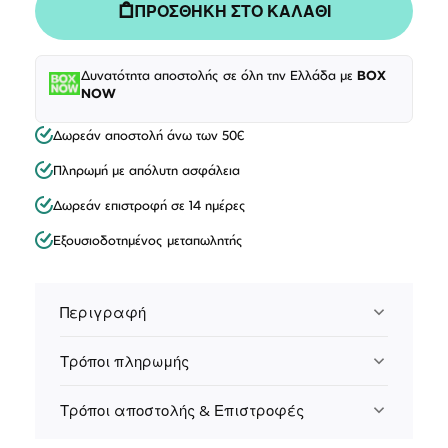
ΠΡΟΣΘΗΚΗ ΣΤΟ ΚΑΛΑΘΙ
Δυνατότητα αποστολής σε όλη την Ελλάδα με
BOX
NOW
Δωρεάν αποστολή άνω των 50€
Πληρωμή με απόλυτη ασφάλεια
Δωρεάν επιστροφή σε 14 ημέρες
Εξουσιοδοτημένος μεταπωλητής
Περιγραφή
Τρόποι πληρωμής
Τρόποι αποστολής & Επιστροφές