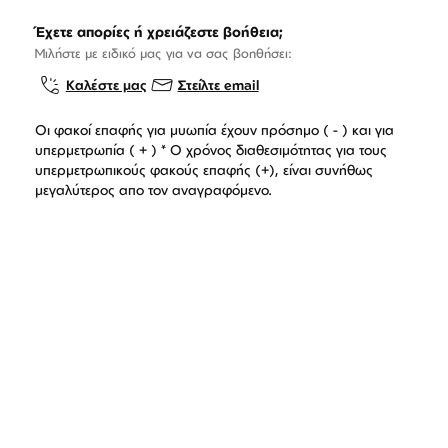
Έχετε απορίες ή χρειάζεστε βοήθεια;
Μιλήστε με ειδικό μας για να σας βοηθήσει:
Καλέστε μας
Στείλτε email
Οι φακοί επαφής για μυωπία έχουν πρόσημο ( - ) και για
υπερμετρωπία ( + ) * Ο χρόνος διαθεσιμότητας για τους
υπερμετρωπικούς φακούς επαφής (+), είναι συνήθως
μεγαλύτερος απο τον αναγραφόμενο.