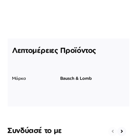
Λεπτομέρειες Προϊόντος
Μάρκα
Bausch & Lomb
Συνδύασέ το με