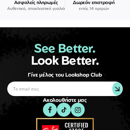
Ασφαλείς πληρωμές
Δωρεάν επιστροφή
Αυθεντικά, αποκλειστικά γυαλιά
εντός 14 ημερών
See Better.
Look Better.
Γίνε μέλος του Lookshop Club
Ακολουθήστε μας