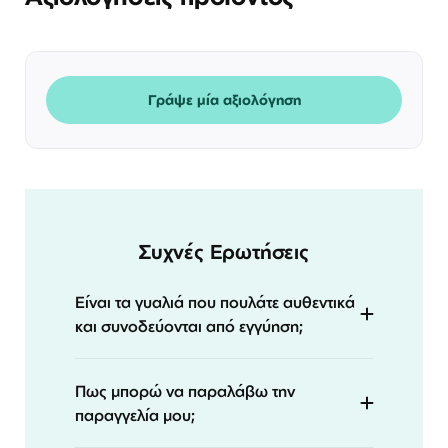
Γράψε μία αξιολόγηση
Συχνές Ερωτήσεις
Είναι τα γυαλιά που πουλάτε αυθεντικά
και συνοδεύονται από εγγύηση;
Πως μπορώ να παραλάβω την
παραγγελία μου;