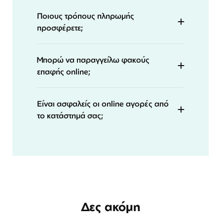
Ποιους τρόπους πληρωμής
προσφέρετε;
Μπορώ να παραγγείλω φακούς
επαφής online;
Είναι ασφαλείς οι online αγορές από
το κατάστημά σας;
Δες ακόμη