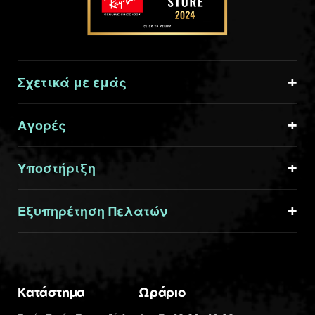
Σχετικά με εμάς
Αγορές
Υποστήριξη
Εξυπηρέτηση Πελατών
Κατάστημα
Ωράριο