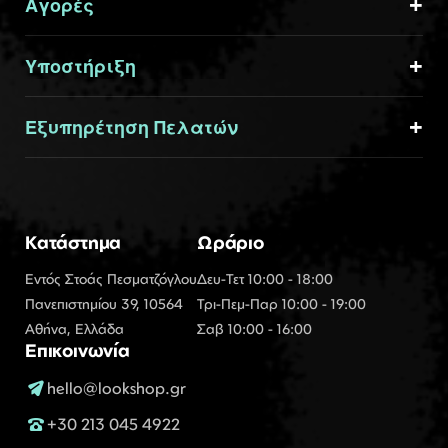
Αγορές
Υποστήριξη
Εξυπηρέτηση Πελατών
Κατάστημα
Ωράριο
Εντός Στοάς Πεσματζόγλου
Δευ-Τετ 10:00 - 18:00
Πανεπιστημίου 39, 10564
Τρι-Πεμ-Παρ 10:00 - 19:00
Αθήνα, Ελλάδα
Σαβ 10:00 - 16:00
Επικοινωνία
hello@lookshop.gr
+30 213 045 4922