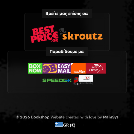
Βρείτε μας επίσης σε:
Παραδίδουμε με:
© 2026 Lookshop.
Website created with love by
MainSys
GR (€)