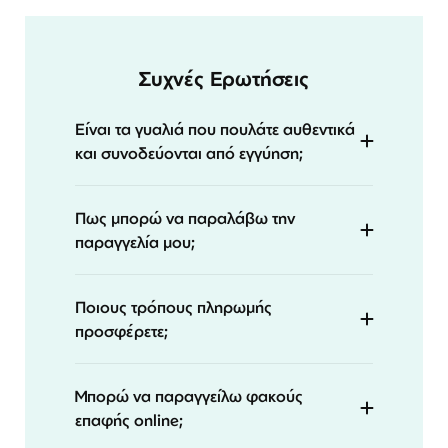
Συχνές Ερωτήσεις
Είναι τα γυαλιά που πουλάτε αυθεντικά
και συνοδεύονται από εγγύηση;
Πως μπορώ να παραλάβω την
παραγγελία μου;
Ποιους τρόπους πληρωμής
προσφέρετε;
Μπορώ να παραγγείλω φακούς
επαφής online;