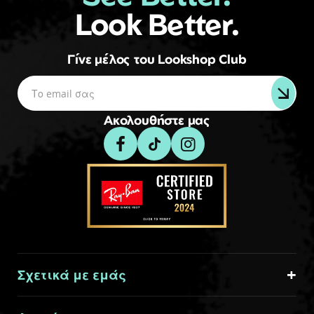
Look Better.
Γίνε μέλος του Lookshop Club
Ακολουθήστε μας
Σχετικά με εμάς