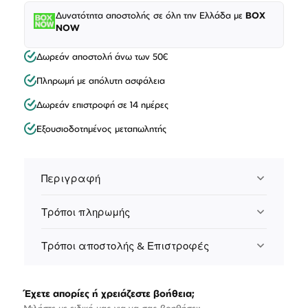
Δυνατότητα αποστολής σε όλη την Ελλάδα με
BOX
NOW
Δωρεάν αποστολή άνω των 50€
Πληρωμή με απόλυτη ασφάλεια
Δωρεάν επιστροφή σε 14 ημέρες
Εξουσιοδοτημένος μεταπωλητής
Περιγραφή
Τρόποι πληρωμής
Τρόποι αποστολής & Επιστροφές
Έχετε απορίες ή χρειάζεστε βοήθεια;
Μιλήστε με ειδικό μας για να σας βοηθήσει: