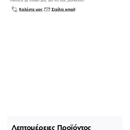
Καλέστε μας
Στείλτε email
Λεπτομέρειες Προϊόντος