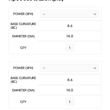
POWER (SPH)
BASE CURVATURE
8.6
(BC)
14.0
DIAMETER (DIA)
QTY
POWER (SPH)
BASE CURVATURE
8.6
(BC)
14.0
DIAMETER (DIA)
QTY