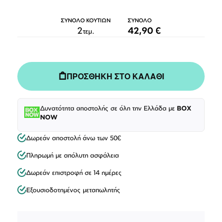
ΣΥΝΟΛΟ ΚΟΥΤΙΩΝ
ΣΥΝΟΛΟ
2
42,90 €
τεμ.
ΠΡΟΣΘΗΚΗ ΣΤΟ ΚΑΛΑΘΙ
Δυνατότητα αποστολής σε όλη την Ελλάδα με
BOX
NOW
Δωρεάν αποστολή άνω των 50€
Πληρωμή με απόλυτη ασφάλεια
Δωρεάν επιστροφή σε 14 ημέρες
Εξουσιοδοτημένος μεταπωλητής