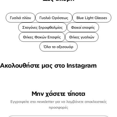
Γυαλιά ηλίου
Γυαλιά Οράσεως
Blue Light Glasses
Σταγόνες ξηροφθαλμίας
Φακοί επαφής
Θήκες Φακών Επαφής
Θήκες γυαλιών
Όλα τα αξεσουάρ
Ακολουθήστε μας στο Instagram
Μην χάσετε τίποτα
Εγγραφείτε στο newsletter για να λαμβάνετε αποκλειστικές
προσφορές