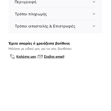
Περιγραφή
Τρόποι πληρωμής
Τρόποι αποστολής & Επιστροφές
Έχετε απορίες ή χρειάζεστε βοήθεια;
Μιλήστε με ειδικό μας για να σας βοηθήσει:
Καλέστε μας
Στείλτε email