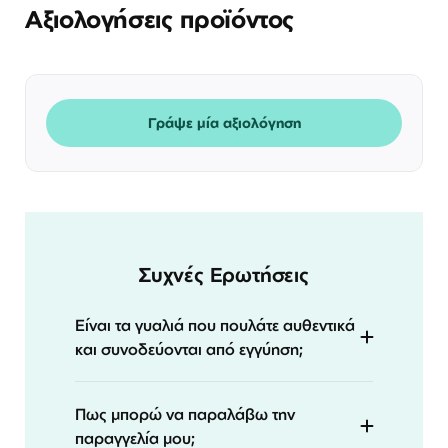
Αξιολογήσεις προϊόντος
Γράψε μία αξιολόγηση
Συχνές Ερωτήσεις
Είναι τα γυαλιά που πουλάτε αυθεντικά
και συνοδεύονται από εγγύηση;
Πως μπορώ να παραλάβω την
παραγγελία μου;