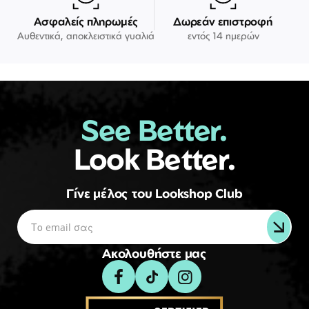
Ασφαλείς πληρωμές
Δωρεάν επιστροφή
Αυθεντικά, αποκλειστικά γυαλιά
εντός 14 ημερών
See Better.
Look Better.
Γίνε μέλος του Lookshop Club
Ακολουθήστε μας