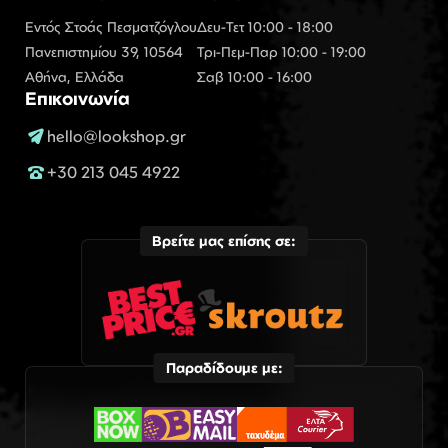
Εντός Στοάς Πεσματζόγλου
Δευ-Τετ 10:00 - 18:00
Πανεπιστημίου 39, 10564
Τρι-Πεμ-Παρ 10:00 - 19:00
Αθήνα, Ελλάδα
Σαβ 10:00 - 16:00
Επικοινωνία
hello@lookshop.gr
+30 213 045 4922
Βρείτε μας επίσης σε:
Παραδίδουμε με: