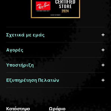
Σχετικά με εμάς
Αγορές
Υποστήριξη
Εξυπηρέτηση Πελατών
Κατάστημα
Ωράριο