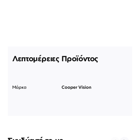
Λεπτομέρειες Προϊόντος
Μάρκα
Cooper Vision