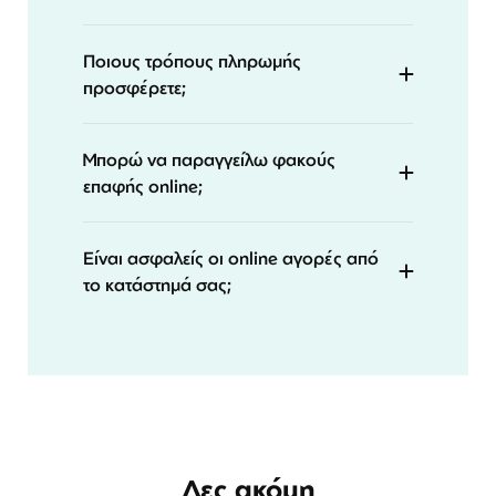
Ποιους τρόπους πληρωμής
προσφέρετε;
Μπορώ να παραγγείλω φακούς
επαφής online;
Είναι ασφαλείς οι online αγορές από
το κατάστημά σας;
Δες ακόμη