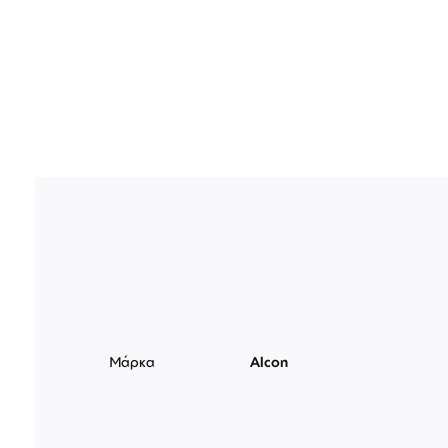
Μάρκα
Alcon