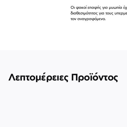
Οι φακοί επαφής για μυωπία έχ
διαθεσιμότητας για τους υπερ
τον αναγραφόμενο.
Λεπτομέρειες Προϊόντος