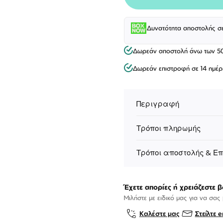
Δυνατότητα αποστολής σ
Δωρεάν αποστολή άνω των 5
Δωρεάν επιστροφή σε 14 ημέρ
Περιγραφή
Τρόποι πληρωμής
Τρόποι αποστολής & Ε
Έχετε απορίες ή χρειάζεστε β
Μιλήστε με ειδικό μας για να σας
Καλέστε μας
Στείλτε e