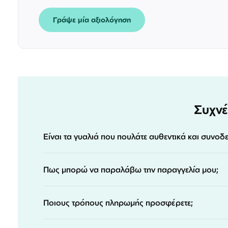
Γράψε μία αξιολόγηση
Συχνέ
Είναι τα γυαλιά που πουλάτε αυθεντικά και συνοδ
Πως μπορώ να παραλάβω την παραγγελία μου;
Ποιους τρόπους πληρωμής προσφέρετε;