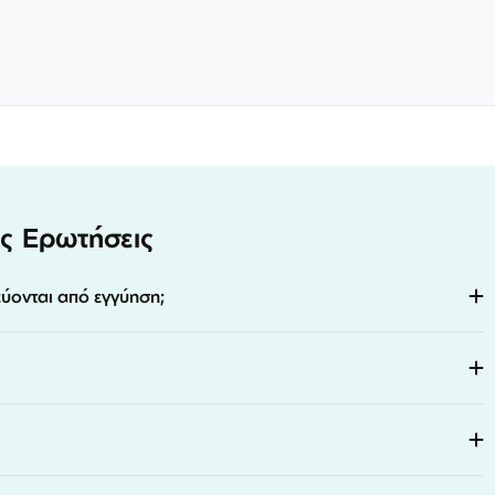
ς Ερωτήσεις
εύονται από εγγύηση;