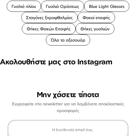
Γυαλιά ηλίου
Γυαλιά Οράσεως
Blue Light Glasses
Σταγόνες ξηροφθαλμίας
Φακοί επαφής
Θήκες Φακών Επαφής
Θήκες γυαλιών
Όλα τα αξεσουάρ
Ακολουθήστε μας στο Instagram
Μην χάσετε τίποτα
Εγγραφείτε στο newsletter για να λαμβάνετε αποκλειστικές
προσφορές