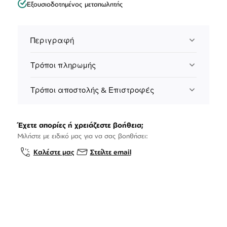
Εξουσιοδοτημένος μεταπωλητής
Περιγραφή
Τρόποι πληρωμής
Τρόποι αποστολής & Επιστροφές
Έχετε απορίες ή χρειάζεστε βοήθεια;
Μιλήστε με ειδικό μας για να σας βοηθήσει:
Καλέστε μας
Στείλτε email