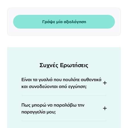
Γράψε μία αξιολόγηση
Συχνές Ερωτήσεις
Είναι τα γυαλιά που πουλάτε αυθεντικά
και συνοδεύονται από εγγύηση;
Πως μπορώ να παραλάβω την
παραγγελία μου;