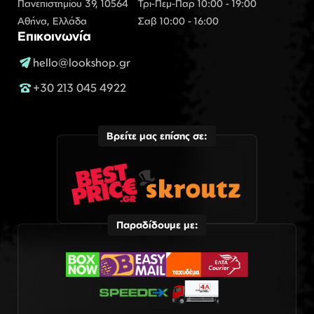
Πανεπιστημίου 39, 10564
Τρι-Πεμ-Παρ 10:00 - 19:00
Αθήνα, Ελλάδα
Σαβ 10:00 - 16:00
Επικοινωνία
hello@lookshop.gr
+30 213 045 4922
Βρείτε μας επίσης σε:
Παραδίδουμε με: