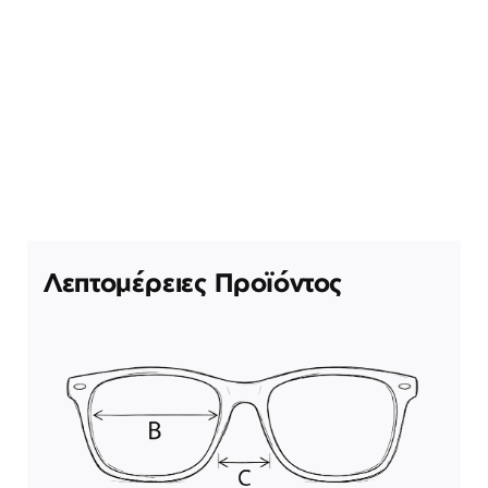
Λεπτομέρειες Προϊόντος