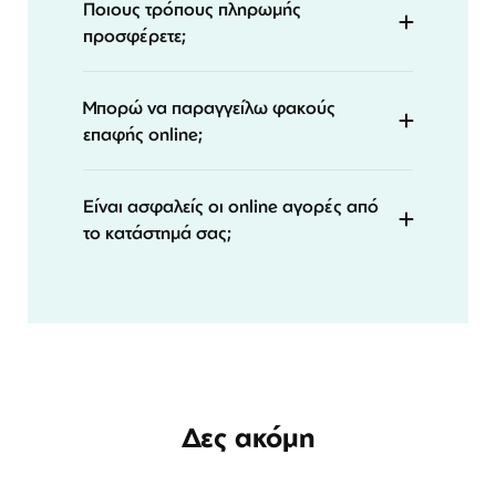
Ποιους τρόπους πληρωμής
προσφέρετε;
Μπορώ να παραγγείλω φακούς
επαφής online;
Είναι ασφαλείς οι online αγορές από
το κατάστημά σας;
Δες ακόμη