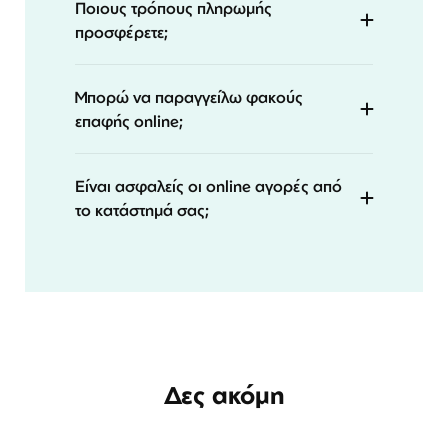
Ποιους τρόπους πληρωμής
προσφέρετε;
Μπορώ να παραγγείλω φακούς
επαφής online;
Είναι ασφαλείς οι online αγορές από
το κατάστημά σας;
Δες ακόμη