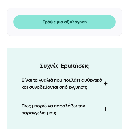
Γράψε μία αξιολόγηση
Συχνές Ερωτήσεις
Είναι τα γυαλιά που πουλάτε αυθεντικά
και συνοδεύονται από εγγύηση;
Πως μπορώ να παραλάβω την
παραγγελία μου;