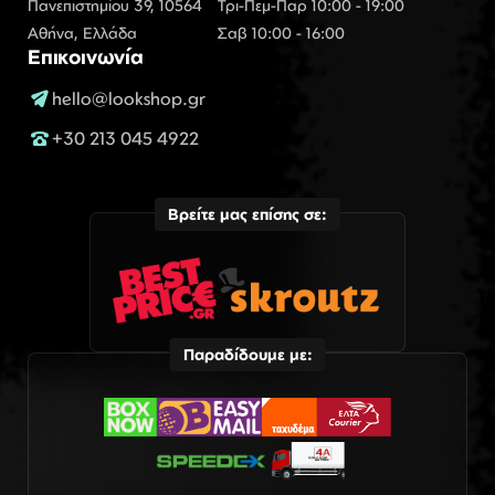
Πανεπιστημίου 39, 10564
Τρι-Πεμ-Παρ 10:00 - 19:00
Αθήνα, Ελλάδα
Σαβ 10:00 - 16:00
Επικοινωνία
hello@lookshop.gr
+30 213 045 4922
Βρείτε μας επίσης σε:
Παραδίδουμε με: