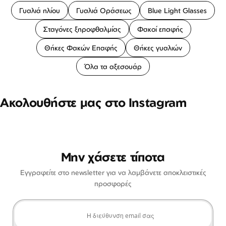
Γυαλιά ηλίου
Γυαλιά Οράσεως
Blue Light Glasses
Σταγόνες ξηροφθαλμίας
Φακοί επαφής
Θήκες Φακών Επαφής
Θήκες γυαλιών
Όλα τα αξεσουάρ
Ακολουθήστε μας στο Instagram
Μην χάσετε τίποτα
Εγγραφείτε στο newsletter για να λαμβάνετε αποκλειστικές
προσφορές