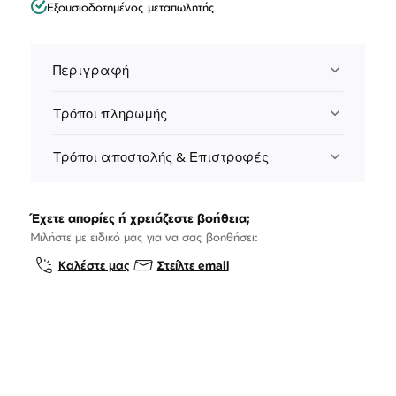
Εξουσιοδοτημένος μεταπωλητής
Περιγραφή
Τρόποι πληρωμής
Τρόποι αποστολής & Επιστροφές
Έχετε απορίες ή χρειάζεστε βοήθεια;
Μιλήστε με ειδικό μας για να σας βοηθήσει:
Καλέστε μας
Στείλτε email