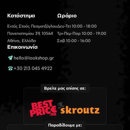
Κατάστημα
Ωράριο
Εντός Στοάς Πεσματζόγλου
Δευ-Τετ 10:00 - 18:00
Πανεπιστημίου 39, 10564
Τρι-Πεμ-Παρ 10:00 - 19:00
Αθήνα, Ελλάδα
Σαβ 10:00 - 16:00
Επικοινωνία
hello@lookshop.gr
+30 213 045 4922
Βρείτε μας επίσης σε:
Παραδίδουμε με: