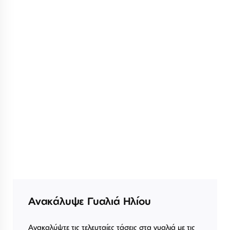
Ανακάλυψε Γυαλιά Ηλίου
Ανακαλύψτε τις τελευταίες τάσεις στα γυαλιά με τις