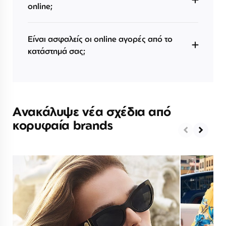
online;
Είναι ασφαλείς οι online αγορές από το
κατάστημά σας;
Ανακάλυψε νέα σχέδια από
κορυφαία brands