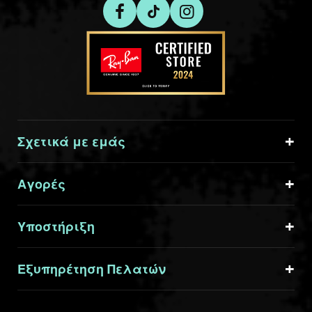
Σχετικά με εμάς
Αγορές
Υποστήριξη
Εξυπηρέτηση Πελατών