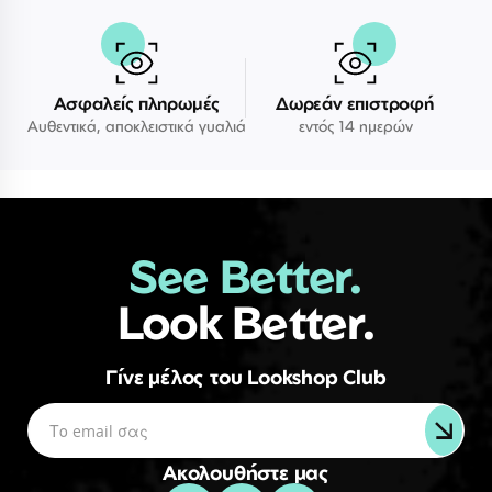
Ασφαλείς πληρωμές
Δωρεάν επιστροφή
Αυθεντικά, αποκλειστικά γυαλιά
εντός 14 ημερών
See Better.
Look Better.
Γίνε μέλος του Lookshop Club
Ακολουθήστε μας