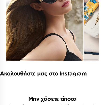
Ακολουθήστε μας στο Instagram
Μην χάσετε τίποτα