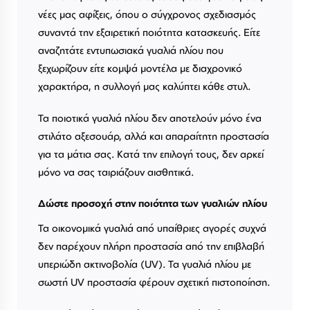
νέες μας αφίξεις, όπου ο σύγχρονος σχεδιασμός
συναντά την εξαιρετική ποιότητα κατασκευής. Είτε
αναζητάτε εντυπωσιακά γυαλιά ηλίου που
ξεχωρίζουν είτε κομψά μοντέλα με διαχρονικό
χαρακτήρα, η συλλογή μας καλύπτει κάθε στυλ.
Τα ποιοτικά γυαλιά ηλίου δεν αποτελούν μόνο ένα
στιλάτο αξεσουάρ, αλλά και απαραίτητη προστασία
για τα μάτια σας. Κατά την επιλογή τους, δεν αρκεί
μόνο να σας ταιριάζουν αισθητικά.
Δώστε προσοχή στην ποιότητα των γυαλιών ηλίου
Τα οικονομικά γυαλιά από υπαίθριες αγορές συχνά
δεν παρέχουν πλήρη προστασία από την επιβλαβή
υπεριώδη ακτινοβολία (UV). Τα γυαλιά ηλίου με
σωστή UV προστασία φέρουν σχετική πιστοποίηση.