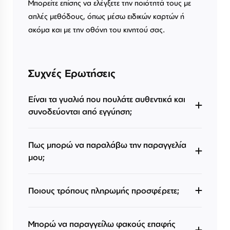
Μπορείτε επίσης να ελέγξετε την ποιότητά τους με
απλές μεθόδους, όπως μέσω ειδικών καρτών ή
ακόμα και με την οθόνη του κινητού σας.
Συχνές Ερωτήσεις
Είναι τα γυαλιά που πουλάτε αυθεντικά και
συνοδεύονται από εγγύηση;
Πως μπορώ να παραλάβω την παραγγελία
μου;
Ποιους τρόπους πληρωμής προσφέρετε;
Μπορώ να παραγγείλω φακούς επαφής