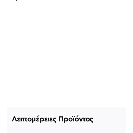
Λεπτομέρειες Προϊόντος