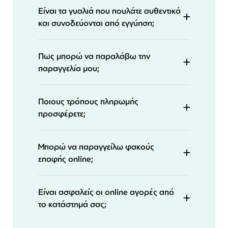
Είναι τα γυαλιά που πουλάτε αυθεντικά
και συνοδεύονται από εγγύηση;
Πως μπορώ να παραλάβω την
παραγγελία μου;
Ποιους τρόπους πληρωμής
προσφέρετε;
Μπορώ να παραγγείλω φακούς
επαφής online;
Είναι ασφαλείς οι online αγορές από
το κατάστημά σας;