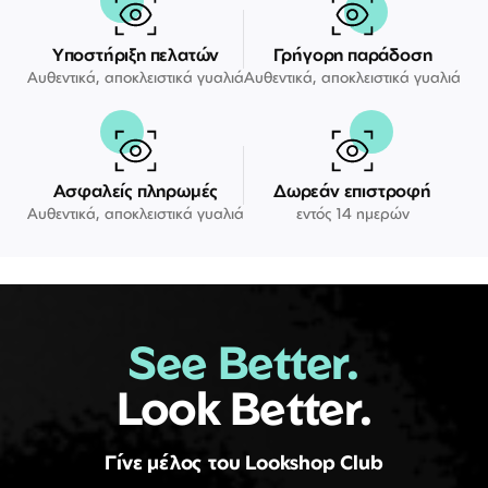
Υποστήριξη πελατών
Γρήγορη παράδοση
Αυθεντικά, αποκλειστικά γυαλιά
Αυθεντικά, αποκλειστικά γυαλιά
Ασφαλείς πληρωμές
Δωρεάν επιστροφή
Αυθεντικά, αποκλειστικά γυαλιά
εντός 14 ημερών
See Better.
Look Better.
Γίνε μέλος του Lookshop Club