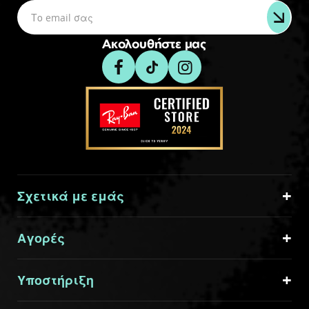
Ακολουθήστε μας
Σχετικά με εμάς
Αγορές
Υποστήριξη