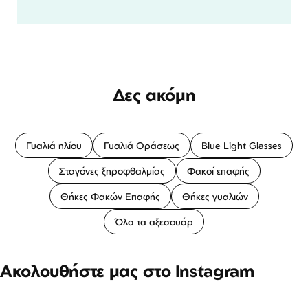
Δες ακόμη
Γυαλιά ηλίου
Γυαλιά Οράσεως
Blue Light Glasses
Σταγόνες ξηροφθαλμίας
Φακοί επαφής
Θήκες Φακών Επαφής
Θήκες γυαλιών
Όλα τα αξεσουάρ
Ακολουθήστε μας στο Instagram