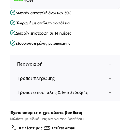
NOW
Δωρεάν αποστολή άνω των 50€
Πληρωμή με απόλυτη ασφάλεια
Δωρεάν επιστροφή σε 14 ημέρες
Εξουσιοδοτημένος μεταπωλητής
Περιγραφή
Τρόποι πληρωμής
Τρόποι αποστολής & Επιστροφές
Έχετε απορίες ή χρειάζεστε βοήθεια;
Μιλήστε με ειδικό μας για να σας βοηθήσει:
Καλέστε μας
Στείλτε email