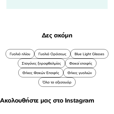
Δες ακόμη
Γυαλιά ηλίου
Γυαλιά Οράσεως
Blue Light Glasses
Σταγόνες ξηροφθαλμίας
Φακοί επαφής
Θήκες Φακών Επαφής
Θήκες γυαλιών
Όλα τα αξεσουάρ
Ακολουθήστε μας στο Instagram