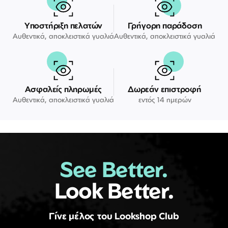
Υποστήριξη πελατών
Γρήγορη παράδοση
Αυθεντικά, αποκλειστικά γυαλιά
Αυθεντικά, αποκλειστικά γυαλιά
Ασφαλείς πληρωμές
Δωρεάν επιστροφή
Αυθεντικά, αποκλειστικά γυαλιά
εντός 14 ημερών
See Better.
Look Better.
Γίνε μέλος του Lookshop Club