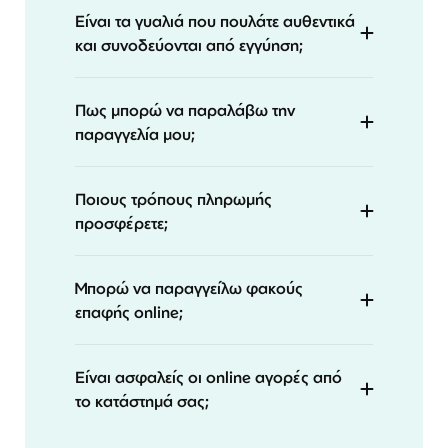
Είναι τα γυαλιά που πουλάτε αυθεντικά
και συνοδεύονται από εγγύηση;
Πως μπορώ να παραλάβω την
παραγγελία μου;
Ποιους τρόπους πληρωμής
προσφέρετε;
Μπορώ να παραγγείλω φακούς
επαφής online;
Είναι ασφαλείς οι online αγορές από
το κατάστημά σας;