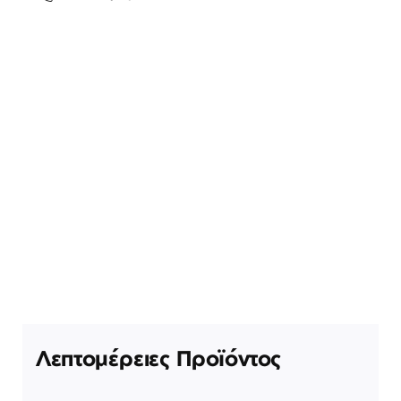
Λεπτομέρειες Προϊόντος