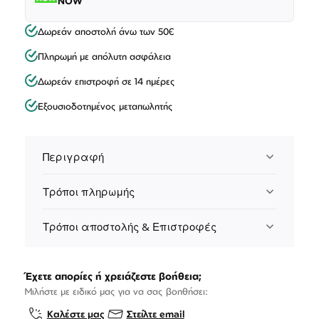
NOW
Δωρεάν αποστολή άνω των 50€
Πληρωμή με απόλυτη ασφάλεια
Δωρεάν επιστροφή σε 14 ημέρες
Εξουσιοδοτημένος μεταπωλητής
Περιγραφή
Τρόποι πληρωμής
Τρόποι αποστολής & Επιστροφές
Έχετε απορίες ή χρειάζεστε βοήθεια;
Μιλήστε με ειδικό μας για να σας βοηθήσει:
Καλέστε μας
Στείλτε email