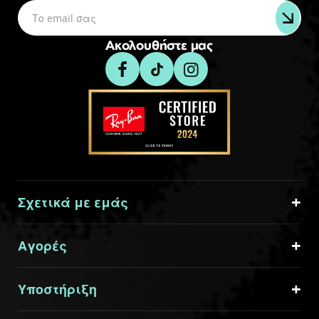
Ακολουθήστε μας
Σχετικά με εμάς
Αγορές
Υποστήριξη