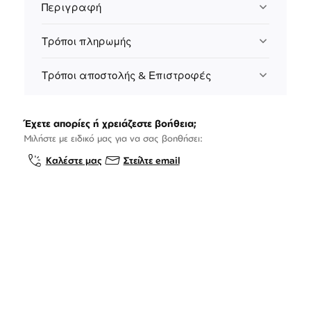
Περιγραφή
Τρόποι πληρωμής
Τρόποι αποστολής & Επιστροφές
Έχετε απορίες ή χρειάζεστε βοήθεια;
Μιλήστε με ειδικό μας για να σας βοηθήσει:
Καλέστε μας
Στείλτε email