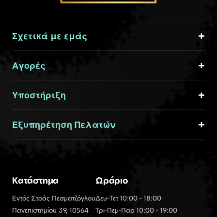
Σχετικά με εμάς
Αγορές
Υποστήριξη
Εξυπηρέτηση Πελατών
Κατάστημα
Ωράριο
Εντός Στοάς Πεσματζόγλου
Δευ-Τετ 10:00 - 18:00
Πανεπιστημίου 39, 10564
Τρι-Πεμ-Παρ 10:00 - 19:00