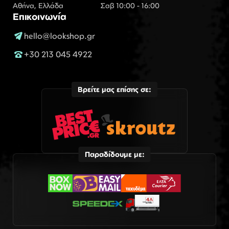
Αθήνα, Ελλάδα
Σαβ 10:00 - 16:00
Επικοινωνία
hello@lookshop.gr
+30 213 045 4922
Βρείτε μας επίσης σε:
Παραδίδουμε με: