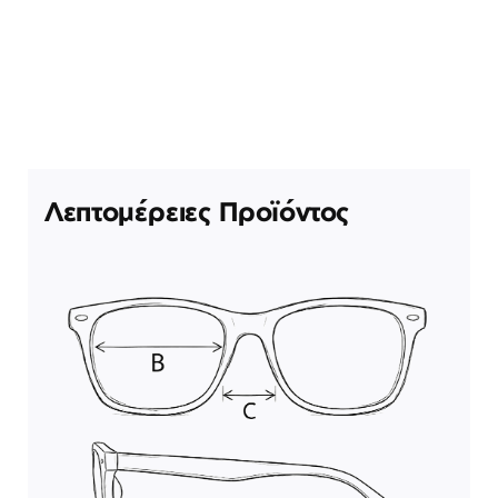
Λεπτομέρειες Προϊόντος