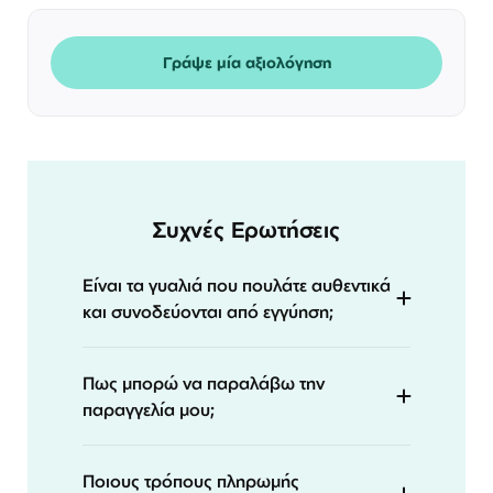
Γράψε μία αξιολόγηση
Συχνές Ερωτήσεις
Είναι τα γυαλιά που πουλάτε αυθεντικά
και συνοδεύονται από εγγύηση;
Πως μπορώ να παραλάβω την
παραγγελία μου;
Ποιους τρόπους πληρωμής