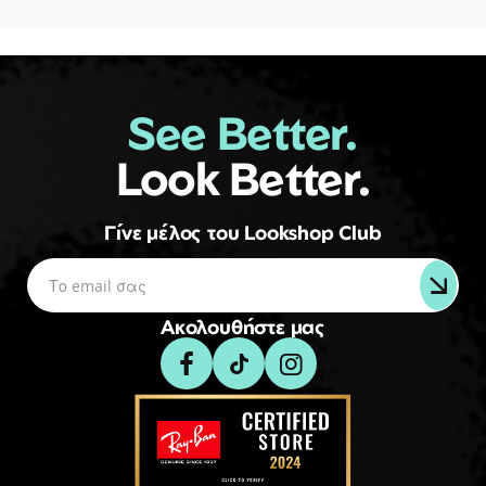
See Better.
Look Better.
Γίνε μέλος του Lookshop Club
Ακολουθήστε μας