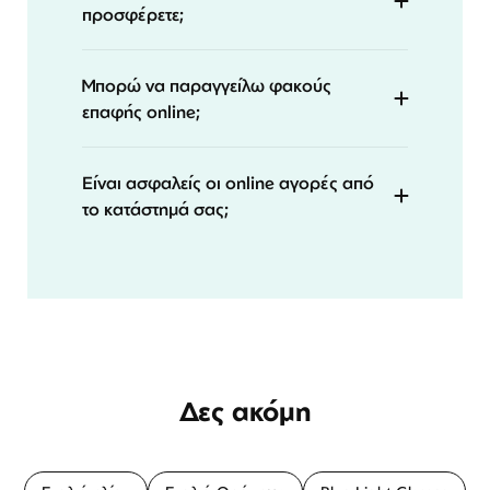
προσφέρετε;
Μπορώ να παραγγείλω φακούς
επαφής online;
Είναι ασφαλείς οι online αγορές από
το κατάστημά σας;
Δες ακόμη