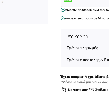
Δωρεάν αποστολή άνω των 5
Δωρεάν επιστροφή σε 14 ημέρ
Περιγραφή
Τρόποι πληρωμής
Τρόποι αποστολής & Ε
Έχετε απορίες ή χρειάζεστε β
Μιλήστε με ειδικό μας για να σας
Καλέστε μας
Στείλτε e