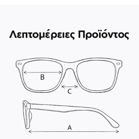
Λεπτομέρειες Προϊόντος