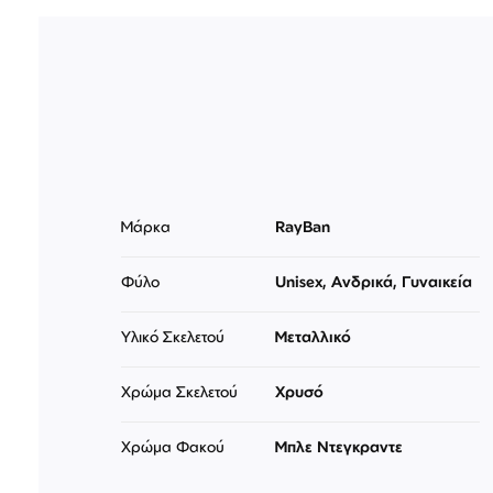
Μάρκα
RayBan
Φύλο
Unisex, Ανδρικά, Γυναικεία
Υλικό Σκελετού
Μεταλλικό
Χρώμα Σκελετού
Χρυσό
Χρώμα Φακού
Μπλε Ντεγκραντε