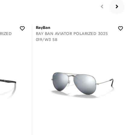
RayBan
RIZED
RAY BAN AVIATOR POLARIZED 3025
019/W3 58
Διαθέσιμο