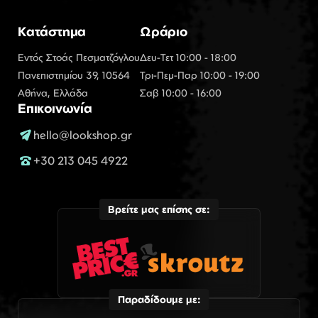
Κατάστημα
Ωράριο
Εντός Στοάς Πεσματζόγλου
Δευ-Τετ 10:00 - 18:00
Πανεπιστημίου 39, 10564
Τρι-Πεμ-Παρ 10:00 - 19:00
Αθήνα, Ελλάδα
Σαβ 10:00 - 16:00
Επικοινωνία
hello@lookshop.gr
+30 213 045 4922
Βρείτε μας επίσης σε:
Παραδίδουμε με: