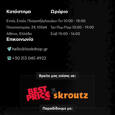
Κατάστημα
Ωράριο
Εντός Στοάς Πεσματζόγλου
Δευ-Τετ 10:00 - 18:00
Πανεπιστημίου 39, 10564
Τρι-Πεμ-Παρ 10:00 - 19:00
Αθήνα, Ελλάδα
Σαβ 10:00 - 16:00
Επικοινωνία
hello@lookshop.gr
+30 213 045 4922
Βρείτε μας επίσης σε:
Παραδίδουμε με: