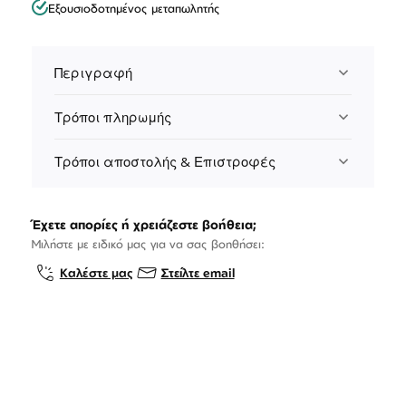
Εξουσιοδοτημένος μεταπωλητής
Περιγραφή
Τρόποι πληρωμής
Τρόποι αποστολής & Επιστροφές
Έχετε απορίες ή χρειάζεστε βοήθεια;
Μιλήστε με ειδικό μας για να σας βοηθήσει:
Καλέστε μας
Στείλτε email