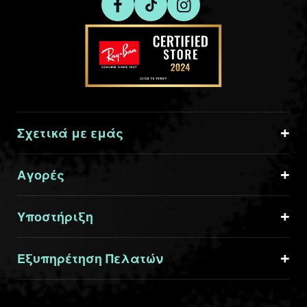
Σχετικά με εμάς
Αγορές
Υποστήριξη
Εξυπηρέτηση Πελατών