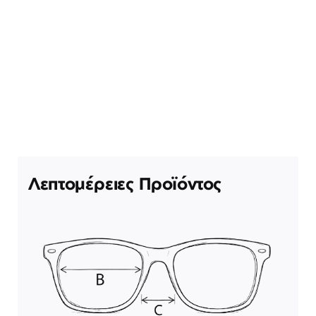
Λεπτομέρειες Προϊόντος