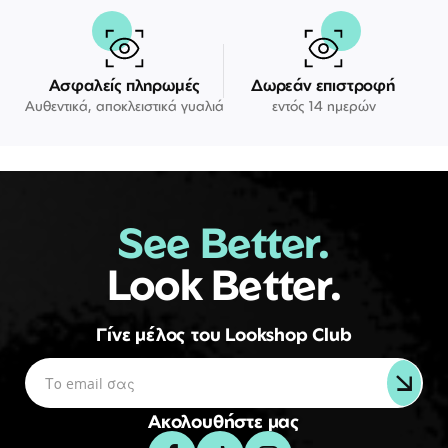
Ασφαλείς πληρωμές
Δωρεάν επιστροφή
Αυθεντικά, αποκλειστικά γυαλιά
εντός 14 ημερών
See Better.
Look Better.
Γίνε μέλος του Lookshop Club
Ακολουθήστε μας