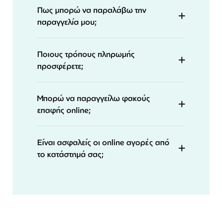
Πως μπορώ να παραλάβω την
παραγγελία μου;
Ποιους τρόπους πληρωμής
προσφέρετε;
Μπορώ να παραγγείλω φακούς
επαφής online;
Είναι ασφαλείς οι online αγορές από
το κατάστημά σας;