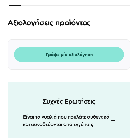
Αξιολογήσεις προϊόντος
Γράψε μία αξιολόγηση
Συχνές Ερωτήσεις
Είναι τα γυαλιά που πουλάτε αυθεντικά
και συνοδεύονται από εγγύηση;