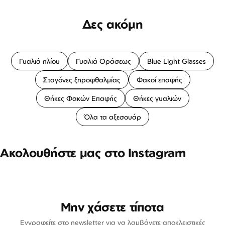
Δες ακόμη
Γυαλιά ηλίου
Γυαλιά Οράσεως
Blue Light Glasses
Σταγόνες ξηροφθαλμίας
Φακοί επαφής
Θήκες Φακών Επαφής
Θήκες γυαλιών
Όλα τα αξεσουάρ
Ακολουθήστε μας στο Instagram
Μην χάσετε τίποτα
Εγγραφείτε στο newsletter για να λαμβάνετε αποκλειστικές