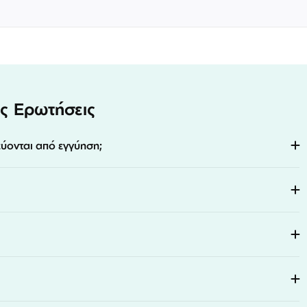
ς Ερωτήσεις
εύονται από εγγύηση;