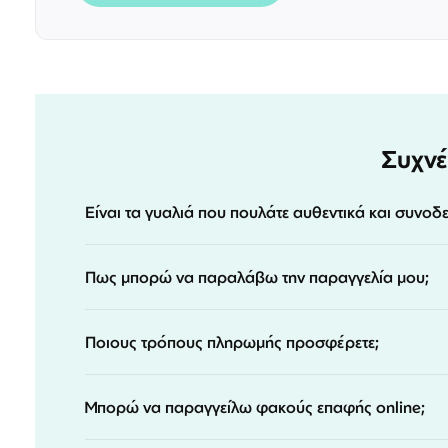
Συχνέ
Είναι τα γυαλιά που πουλάτε αυθεντικά και συνοδ
Πως μπορώ να παραλάβω την παραγγελία μου;
Ποιους τρόπους πληρωμής προσφέρετε;
Μπορώ να παραγγείλω φακούς επαφής online;