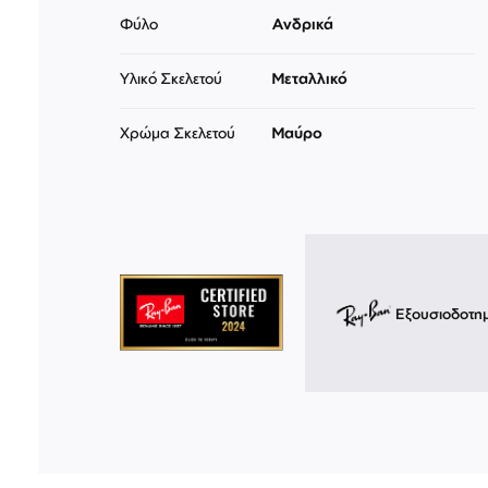
Φύλο
Ανδρικά
Υλικό Σκελετού
Μεταλλικό
Χρώμα Σκελετού
Μαύρο
Εξουσιοδοτη