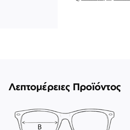
Λεπτομέρειες Προϊόντος