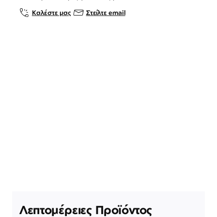
Καλέστε μας
Στείλτε email
Λεπτομέρειες Προϊόντος