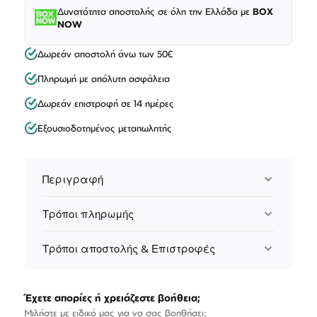
Δυνατότητα αποστολής σε όλη την Ελλάδα με
BOX
NOW
Δωρεάν αποστολή άνω των 50€
Πληρωμή με απόλυτη ασφάλεια
Δωρεάν επιστροφή σε 14 ημέρες
Εξουσιοδοτημένος μεταπωλητής
Περιγραφή
Τρόποι πληρωμής
Τρόποι αποστολής & Επιστροφές
Έχετε απορίες ή χρειάζεστε βοήθεια;
Μιλήστε με ειδικό μας για να σας βοηθήσει: