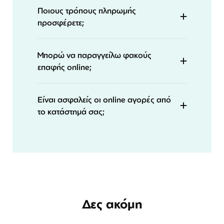
Ποιους τρόπους πληρωμής
προσφέρετε;
Μπορώ να παραγγείλω φακούς
επαφής online;
Είναι ασφαλείς οι online αγορές από
το κατάστημά σας;
Δες ακόμη