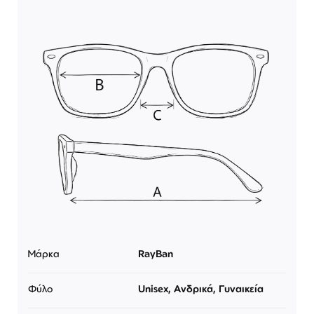
Μάρκα
RayBan
Φύλο
Unisex, Ανδρικά, Γυναικεία