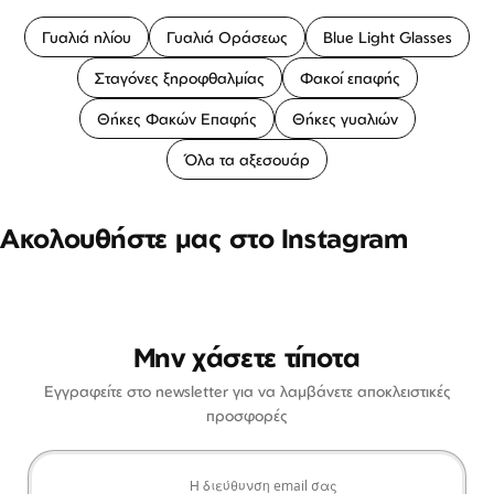
Γυαλιά ηλίου
Γυαλιά Οράσεως
Blue Light Glasses
Σταγόνες ξηροφθαλμίας
Φακοί επαφής
Θήκες Φακών Επαφής
Θήκες γυαλιών
Όλα τα αξεσουάρ
Ακολουθήστε μας στο Instagram
Μην χάσετε τίποτα
Εγγραφείτε στο newsletter για να λαμβάνετε αποκλειστικές
προσφορές