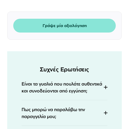
Γράψε μία αξιολόγηση
Συχνές Ερωτήσεις
Είναι τα γυαλιά που πουλάτε αυθεντικά
και συνοδεύονται από εγγύηση;
Πως μπορώ να παραλάβω την
παραγγελία μου;