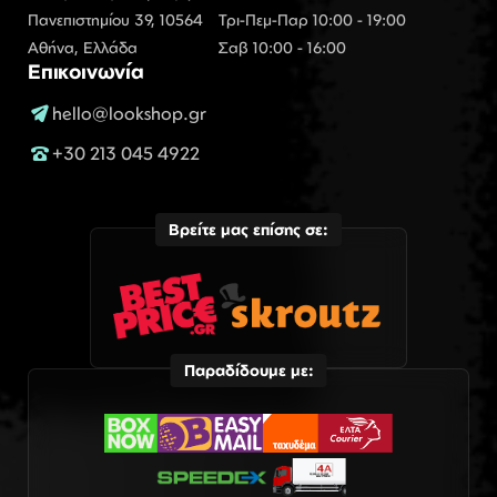
Πανεπιστημίου 39, 10564
Τρι-Πεμ-Παρ 10:00 - 19:00
Αθήνα, Ελλάδα
Σαβ 10:00 - 16:00
Επικοινωνία
hello@lookshop.gr
+30 213 045 4922
Βρείτε μας επίσης σε:
Παραδίδουμε με: