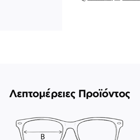
Λεπτομέρειες Προϊόντος