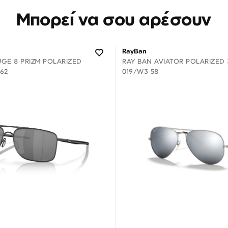
Μπορεί να σου αρέσουν
RayBan
GE 8 PRIZM POLARIZED
RAY BAN AVIATOR POLARIZED 
 62
019/W3 58
Διαθέσιμο
Διαθέσιμο