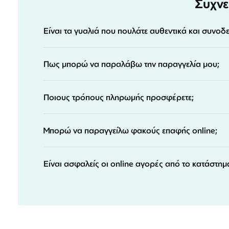
Συχνέ
Είναι τα γυαλιά που πουλάτε αυθεντικά και συνοδ
Πως μπορώ να παραλάβω την παραγγελία μου;
Ποιους τρόπους πληρωμής προσφέρετε;
Μπορώ να παραγγείλω φακούς επαφής online;
Είναι ασφαλείς οι online αγορές από το κατάστημ