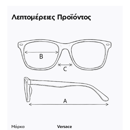
Λεπτομέρειες Προϊόντος
Μάρκα
Versace