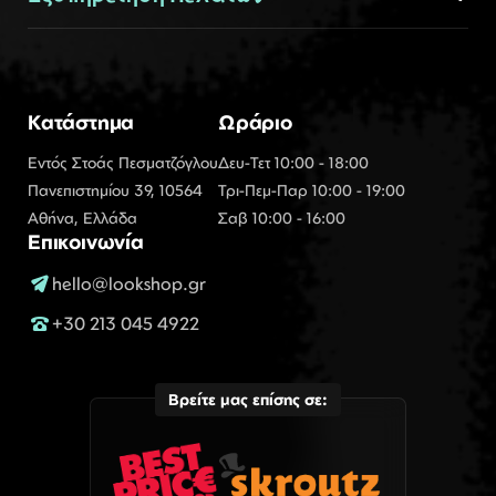
Κατάστημα
Ωράριο
Εντός Στοάς Πεσματζόγλου
Δευ-Τετ 10:00 - 18:00
Πανεπιστημίου 39, 10564
Τρι-Πεμ-Παρ 10:00 - 19:00
Αθήνα, Ελλάδα
Σαβ 10:00 - 16:00
Επικοινωνία
hello@lookshop.gr
+30 213 045 4922
Βρείτε μας επίσης σε: