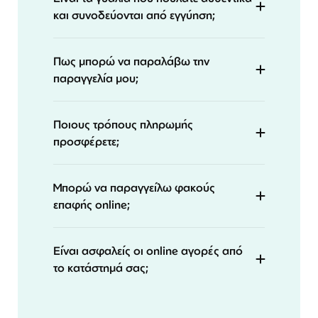
και συνοδεύονται από εγγύηση;
Πως μπορώ να παραλάβω την
παραγγελία μου;
Ποιους τρόπους πληρωμής
προσφέρετε;
Μπορώ να παραγγείλω φακούς
επαφής online;
Είναι ασφαλείς οι online αγορές από
το κατάστημά σας;