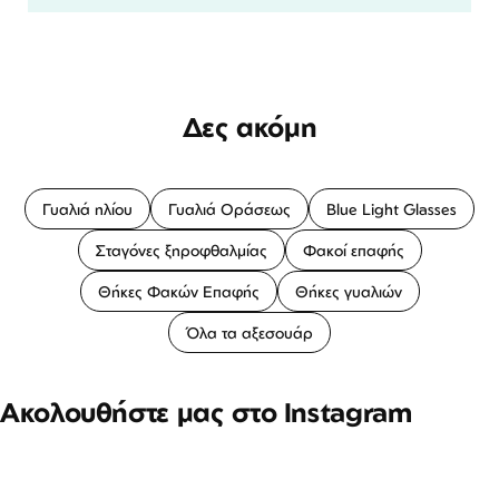
Δες ακόμη
Γυαλιά ηλίου
Γυαλιά Οράσεως
Blue Light Glasses
Σταγόνες ξηροφθαλμίας
Φακοί επαφής
Θήκες Φακών Επαφής
Θήκες γυαλιών
Όλα τα αξεσουάρ
Ακολουθήστε μας στο Instagram