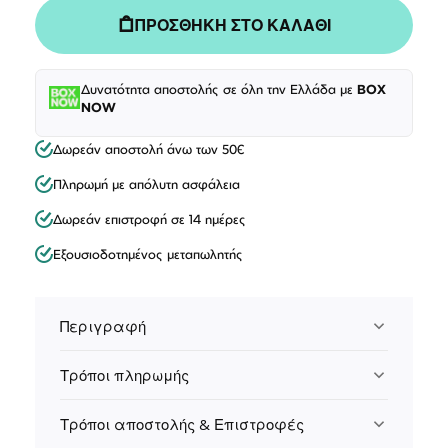
ΠΡΟΣΘΗΚΗ ΣΤΟ ΚΑΛΑΘΙ
Δυνατότητα αποστολής σε όλη την Ελλάδα με
BOX
NOW
Δωρεάν αποστολή άνω των 50€
Πληρωμή με απόλυτη ασφάλεια
Δωρεάν επιστροφή σε 14 ημέρες
Εξουσιοδοτημένος μεταπωλητής
Περιγραφή
Τρόποι πληρωμής
Τρόποι αποστολής & Επιστροφές