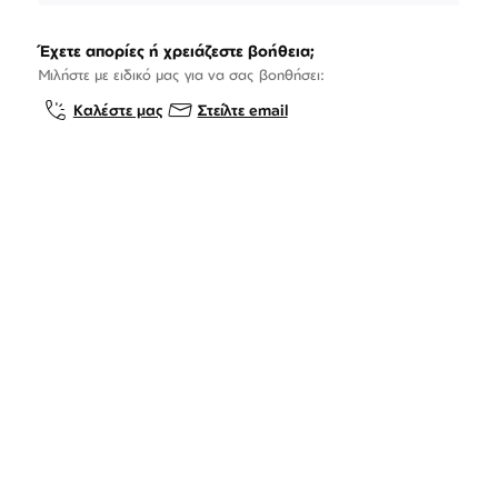
Έχετε απορίες ή χρειάζεστε βοήθεια;
Μιλήστε με ειδικό μας για να σας βοηθήσει:
Καλέστε μας
Στείλτε email