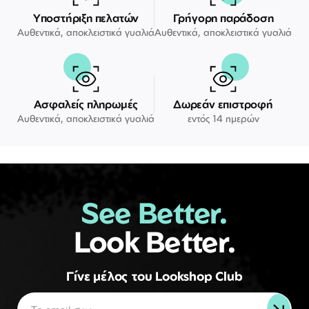
Υποστήριξη πελατών
Γρήγορη παράδοση
Αυθεντικά, αποκλειστικά γυαλιά
Αυθεντικά, αποκλειστικά γυαλιά
Ασφαλείς πληρωμές
Δωρεάν επιστροφή
Αυθεντικά, αποκλειστικά γυαλιά
εντός 14 ημερών
See Better.
Look Better.
Γίνε μέλος του Lookshop Club