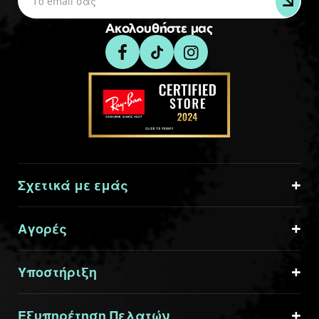
Ακολουθήστε μας
Σχετικά με εμάς
Αγορές
Υποστήριξη
Εξυπηρέτηση Πελατών