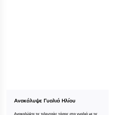
Ανακάλυψε Γυαλιά Ηλίου
Ανακαλύψτε τις τελευταίες τάσεις στα γυαλιά με τις