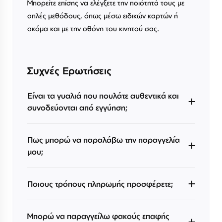
Μπορείτε επίσης να ελέγξετε την ποιότητά τους με
απλές μεθόδους, όπως μέσω ειδικών καρτών ή
ακόμα και με την οθόνη του κινητού σας.
Συχνές Ερωτήσεις
Είναι τα γυαλιά που πουλάτε αυθεντικά και
συνοδεύονται από εγγύηση;
Πως μπορώ να παραλάβω την παραγγελία
μου;
Ποιους τρόπους πληρωμής προσφέρετε;
Μπορώ να παραγγείλω φακούς επαφής