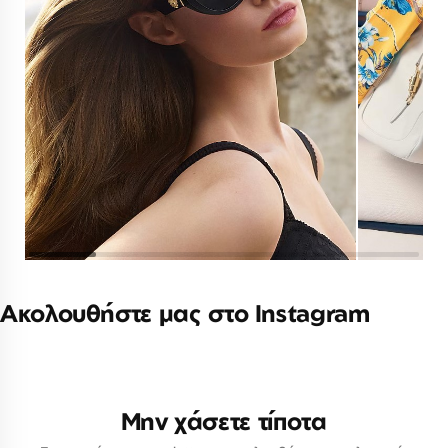
Ακολουθήστε μας στο Instagram
Μην χάσετε τίποτα