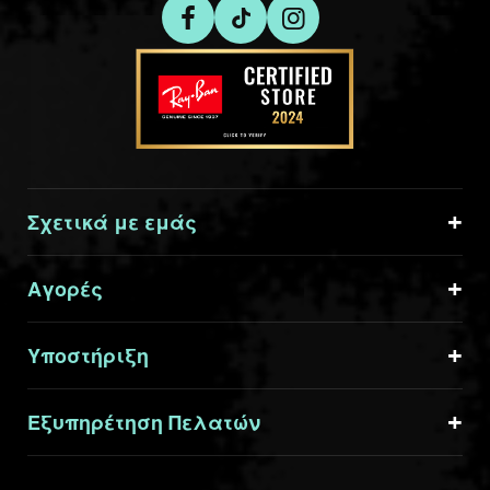
Σχετικά με εμάς
Αγορές
Υποστήριξη
Εξυπηρέτηση Πελατών