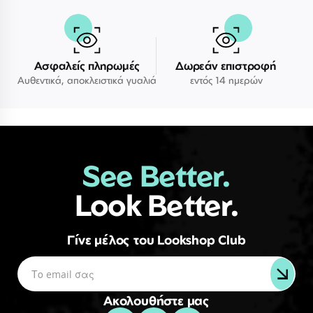
Ασφαλείς πληρωμές
Δωρεάν επιστροφή
Αυθεντικά, αποκλειστικά γυαλιά
εντός 14 ημερών
See Better.
Look Better.
Γίνε μέλος του Lookshop Club
Ακολουθήστε μας