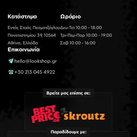
Κατάστημα
Ωράριο
Εντός Στοάς Πεσματζόγλου
Δευ-Τετ 10:00 - 18:00
Πανεπιστημίου 39, 10564
Τρι-Πεμ-Παρ 10:00 - 19:00
Αθήνα, Ελλάδα
Σαβ 10:00 - 16:00
Επικοινωνία
hello@lookshop.gr
+30 213 045 4922
Βρείτε μας επίσης σε:
Παραδίδουμε με: