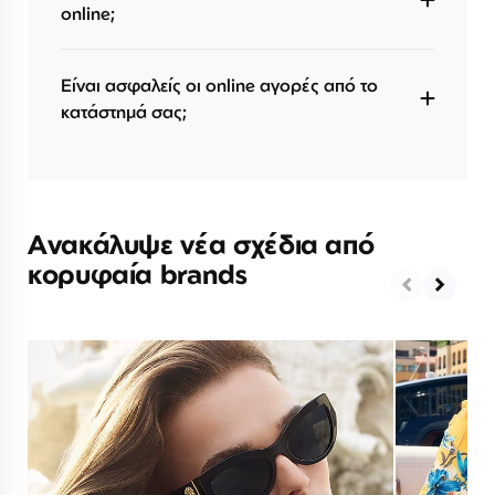
online;
Είναι ασφαλείς οι online αγορές από το
κατάστημά σας;
Ανακάλυψε νέα σχέδια από
κορυφαία brands