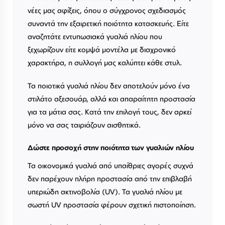
νέες μας αφίξεις, όπου ο σύγχρονος σχεδιασμός
συναντά την εξαιρετική ποιότητα κατασκευής. Είτε
αναζητάτε εντυπωσιακά γυαλιά ηλίου που
ξεχωρίζουν είτε κομψά μοντέλα με διαχρονικό
χαρακτήρα, η συλλογή μας καλύπτει κάθε στυλ.
Τα ποιοτικά γυαλιά ηλίου δεν αποτελούν μόνο ένα
στιλάτο αξεσουάρ, αλλά και απαραίτητη προστασία
για τα μάτια σας. Κατά την επιλογή τους, δεν αρκεί
μόνο να σας ταιριάζουν αισθητικά.
Δώστε προσοχή στην ποιότητα των γυαλιών ηλίου
Τα οικονομικά γυαλιά από υπαίθριες αγορές συχνά
δεν παρέχουν πλήρη προστασία από την επιβλαβή
υπεριώδη ακτινοβολία (UV). Τα γυαλιά ηλίου με
σωστή UV προστασία φέρουν σχετική πιστοποίηση.