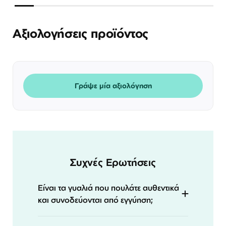
Αξιολογήσεις προϊόντος
Γράψε μία αξιολόγηση
Συχνές Ερωτήσεις
Είναι τα γυαλιά που πουλάτε αυθεντικά
και συνοδεύονται από εγγύηση;