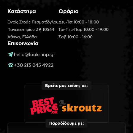
Κατάστημα
Ωράριο
Εντός Στοάς Πεσματζόγλου
Δευ-Τετ 10:00 - 18:00
Πανεπιστημίου 39, 10564
Τρι-Πεμ-Παρ 10:00 - 19:00
Αθήνα, Ελλάδα
Σαβ 10:00 - 16:00
Επικοινωνία
hello@lookshop.gr
+30 213 045 4922
Βρείτε μας επίσης σε:
Παραδίδουμε με: