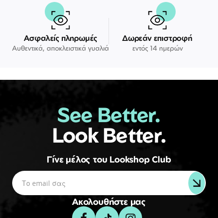
Ασφαλείς πληρωμές
Δωρεάν επιστροφή
Αυθεντικά, αποκλειστικά γυαλιά
εντός 14 ημερών
See Better.
Look Better.
Γίνε μέλος του Lookshop Club
Ακολουθήστε μας