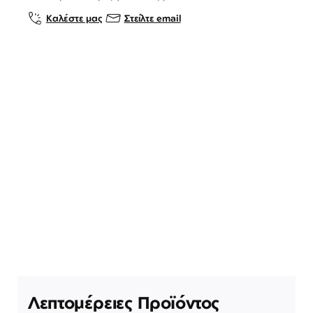
Καλέστε μας
Στείλτε email
Λεπτομέρειες Προϊόντος