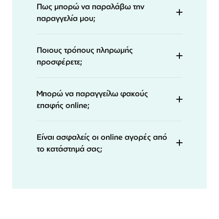
Πως μπορώ να παραλάβω την
παραγγελία μου;
Ποιους τρόπους πληρωμής
προσφέρετε;
Μπορώ να παραγγείλω φακούς
επαφής online;
Είναι ασφαλείς οι online αγορές από
το κατάστημά σας;