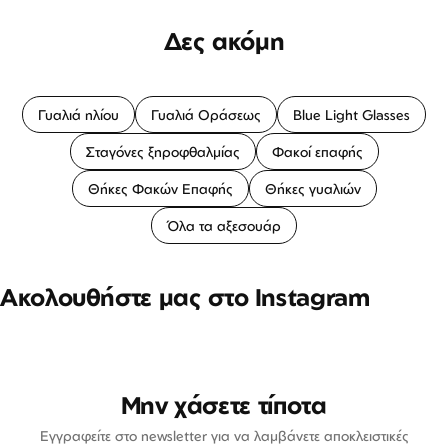
Δες ακόμη
Γυαλιά ηλίου
Γυαλιά Οράσεως
Blue Light Glasses
Σταγόνες ξηροφθαλμίας
Φακοί επαφής
Θήκες Φακών Επαφής
Θήκες γυαλιών
Όλα τα αξεσουάρ
Ακολουθήστε μας στο Instagram
Μην χάσετε τίποτα
Εγγραφείτε στο newsletter για να λαμβάνετε αποκλειστικές