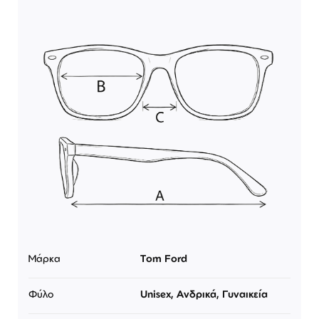
Μάρκα
Tom Ford
Φύλο
Unisex, Ανδρικά, Γυναικεία