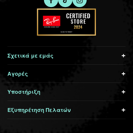
Σχετικά με εμάς
Αγορές
Υποστήριξη
Εξυπηρέτηση Πελατών