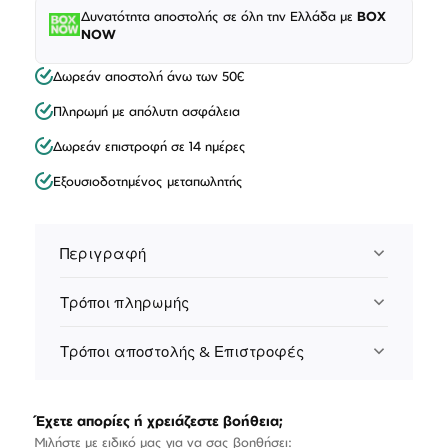
Δυνατότητα αποστολής σε όλη την Ελλάδα με
BOX
NOW
Δωρεάν αποστολή άνω των 50€
Πληρωμή με απόλυτη ασφάλεια
Δωρεάν επιστροφή σε 14 ημέρες
Εξουσιοδοτημένος μεταπωλητής
Περιγραφή
Τρόποι πληρωμής
Τρόποι αποστολής & Επιστροφές
Έχετε απορίες ή χρειάζεστε βοήθεια;
Μιλήστε με ειδικό μας για να σας βοηθήσει: